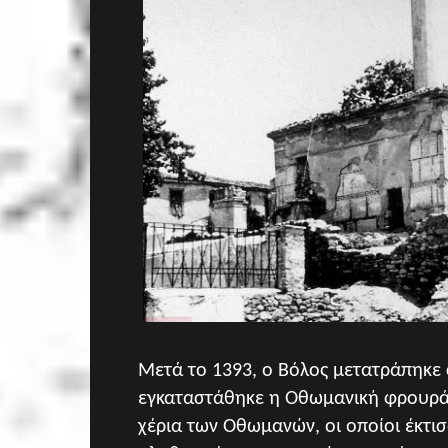
Μετά το 1393,
ο Βόλος μετατράπηκε 
εγκαταστάθηκε η Οθωμανική φρουρά 
χέρια των Οθωμανών, οι οποίοι έκτισ