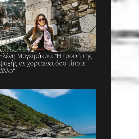
Ελένη Μαγειράκου: “Η τροφή της
ψυχής σε χορταίνει όσο τίποτε
άλλο”