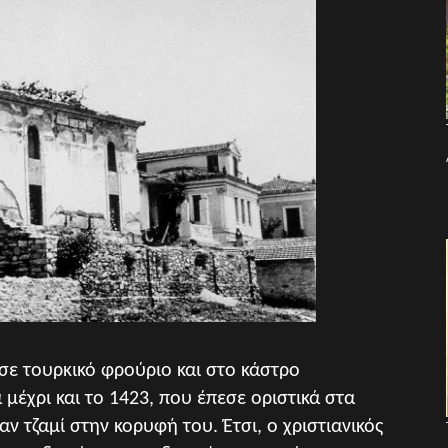
σε τουρκικό φρούριο και στο
κάστρο
μέχρι και
τ
ο 1423, που έπεσε οριστικά στα
αν τζαμί στην κορυφή του. Έτσι, ο
χριστιανικός