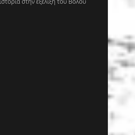
ιστορία στην εξέλιξη του Βόλου