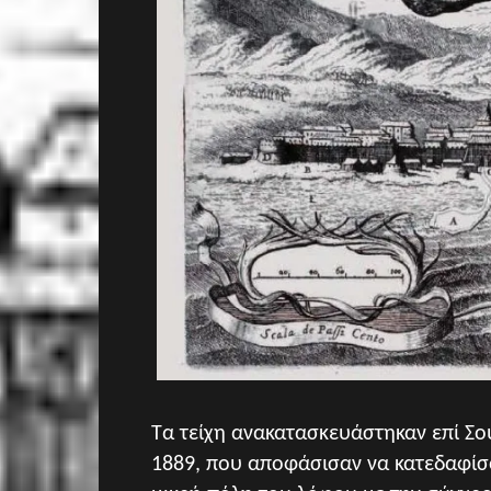
Τα τείχη ανακατασκευάστηκαν επί
Σο
1889, που αποφάσισαν να κατεδαφίσο