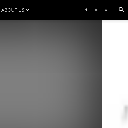
ABOUT US