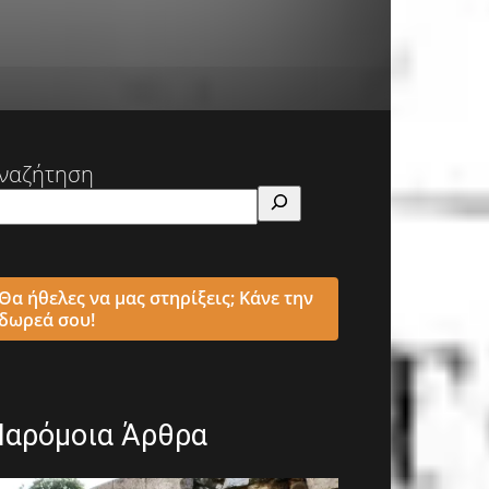
ναζήτηση
Θα ήθελες να μας στηρίξεις; Κάνε την
δωρεά σου!
Παρόμοια Άρθρα