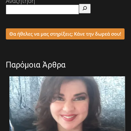
Αναζήτηση
Θα ήθελες να μας στηρίξεις; Κάνε την δωρεά σου!
Παρόμοια Άρθρα