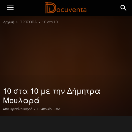
Αρχική
ΠΡΟΣΩΠΑ
10 στα 10
10 στα 10 με την Δήμητρα
Μουλαρά
Από
Χριστίνα Καρρά
-
19 Απριλίου 2020