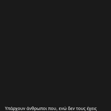
Υπάρχουν άνθρωποι που, ενώ δεν τους έχεις