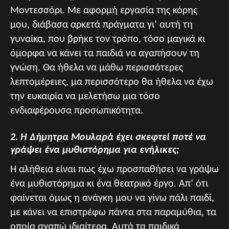
Μοντεσσόρι. Με αφορμή εργασία της κόρης
μου, διάβασα αρκετά πράγματα γι’ αυτή τη
γυναίκα, που βρήκε τον τρόπο, τόσο μαγικά κι
όμορφα να κάνει τα παιδιά να αγαπήσουν τη
γνώση. Θα ήθελα να μάθω περισσότερες
λεπτομέρειες, μα περισσότερο θα ήθελα να έχω
την ευκαιρία να μελετήσω μια τόσο
ενδιαφέρουσα προσωπικότητα.
2. Η Δήμητρα Μουλαρά έχει σκεφτεί ποτέ να
γράψει ένα μυθιστόρημα για ενήλικες;
Η αλήθεια είναι πως έχω προσπαθήσει να γράψω
ένα μυθιστόρημα κι ένα θεατρικό έργο. Απ’ ότι
φαίνεται όμως η ανάγκη μου να γίνω πάλι παιδί,
με κάνει να επιστρέφω πάντα στα παραμύθια, τα
οποία αγαπώ ιδιαίτερα. Αυτά τα παιδικά