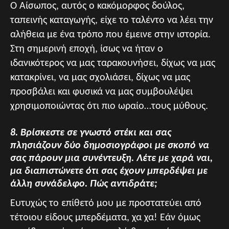
Ο Αίσωπος, αυτός ο κακόμορφος δούλος,
ταπεινής καταγωγής, είχε το ταλέντο να λέει την
αλήθεια με ένα τρόπο που έμεινε στην ιστορία.
Στη σημερινή εποχή, ίσως να ήταν ο
ιδανικότερος να μας ταρακουνήσει, δίχως να μας
κατακρίνει, να μας σχολιάσει, δίχως να μας
προσβάλει και φυσικά να μας συμβουλέψει
χρησιμοποιώντας ότι πιο ωραίο…τους μύθους.
8. Βρίσκεστε σε γνωστό στέκι και σας
πλησιάζουν δύο δημοσιογράφοι με σκοπό να
σας πάρουν μια συνέντευξη. Λέτε με χαρά ναι,
μα διαπιστώνετε ότι σας έχουν μπερδέψει με
άλλη συνάδελφο. Πώς αντιδράτε;
Ευτυχώς το επίθετό μου με προστατεύει από
τέτοιου είδους μπερδέματα, χα χα! Εάν όμως