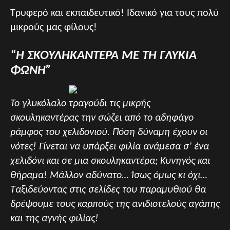
Τρυφερό και εκπαιδευτικό! Ιδανικό για τους πολύ
μικρούς μας φίλους!
“Η ΣΚΟΥΛΗΚΑΝΤΕΡΑ ΜΕ ΤΗ ΓΛΥΚΙΑ
ΦΩΝΗ”
Το γλυκόλαλο τραγούδι τις μικρής
σκουληκαντέρας την σώζει από το αδηφάγο
ράμφος του χελιδονιού. Πόση δύναμη έχουν οι
νότες! Γίνεται να υπάρξει φιλία ανάμεσα σ’ ένα
χελιδόνι και σε μια σκουληκαντέρα; Κυνηγός και
θήραμα! Μάλλον αδύνατο… Ίσως όμως κι όχι…
Ταξιδεύοντας στις σελίδες του παραμυθιού θα
δρέψουμε τους καρπούς της ανιδιοτελούς αγάπης
και της αγνής φιλίας!