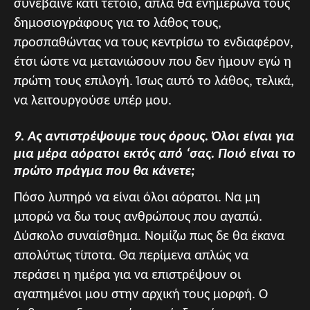
συνέβαινε κάτι τέτοιο, απλά θα ενημέρωνα τους
δημοσιογράφους για το λάθος τους,
προσπαθώντας να τους κεντρίσω το ενδιαφέρον,
έτσι ώστε να μετανιώσουν που δεν ήμουν εγώ η
πρώτη τους επιλογή. Ίσως αυτό το λάθος, τελικά,
να λειτουργούσε υπέρ μου.
9. Ας αντιστρέψουμε τους όρους. Όλοι είναι για
μια μέρα αόρατοι εκτός από ‘σας. Ποιό είναι το
πρώτο πράγμα που θα κάνετε;
Πόσο λυπηρό να είναι όλοι αόρατοι. Να μη
μπορώ να δω τους ανθρώπους που αγαπώ.
Δύσκολο συναίσθημα. Νομίζω πως δε θα έκανα
απολύτως τίποτα. Θα περίμενα απλώς να
περάσει η ημέρα για να επιστρέψουν οι
αγαπημένοι μου στην αρχική τους μορφή. Ο