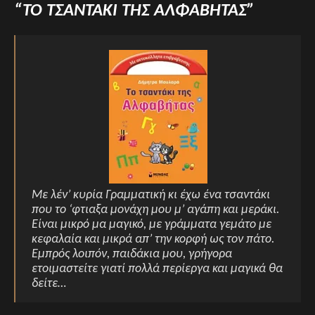
“ΤΟ ΤΣΑΝΤΑΚΙ ΤΗΣ ΑΛΦΑΒΗΤΑΣ”
Με λέν’ κυρία Γραμματική κι έχω ένα τσαντάκι
που το ‘φτιαξα μονάχη μου μ’ αγάπη και μεράκι.
Είναι μικρό μα μαγικό, με γράμματα γεμάτο με
κεφαλαία και μικρά απ’ την κορφή ως τον πάτο.
Εμπρός λοιπόν, παιδάκια μου, γρήγορα
ετοιμαστείτε γιατί πολλά περίεργα και μαγικά θα
δείτε…