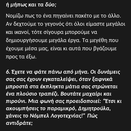
ή μήπως και τα δύο;
Νομίζω πως το ένα πηγαίνει πακέτο με το άλλο.
Αν δεχτούμε το γεγονός ότι όλοι είμαστε μεγάλοι
και ικανοί, τότε σίγουρα μπορούμε να
δημιουργήσουμε μεγάλα έργα. Τα μεγέθη που
έχουμε μέσα μας, είναι κι αυτά που βγάζουμε
προς τα έξω.
6. Έχετε να φάτε πάνω από μήνα. Οι δυνάμεις
σας σας έχουν εγκαταλείψει, όταν ξαφνικά
μπροστά στα έκπληκτα μάτια σας στρώνεται
ένα πλούσιο τραπέζι. Βουτάτε μαχαίρι και
πιρούνι. Μια φωνή σας προειδοποιεί: “Έτσι κι
ακουμπήσεις το παραμικρό, Δημητρούλα,
χάνεις το Νόμπελ Λογοτεχνίας!” Πώς
αντιδράτε;