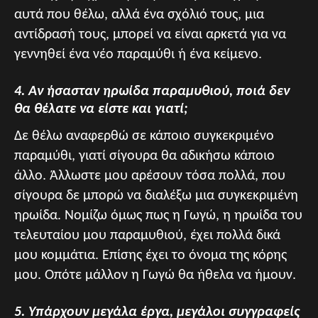
αυτά που θέλω, αλλά ένα σχόλιό τους, μια
αντίδρασή τους, μπορεί να είναι αρκετά για να
γεννηθεί ένα νέο παραμύθι ή ένα κείμενο.
4. Αν ήσασταν ηρωίδα παραμυθιού, ποιά δεν
θα θέλατε να είστε και γιατί;
Δε θέλω αναφερθώ σε κάποιο συγκεκριμένο
παραμύθι, γιατί σίγουρα θα αδικήσω κάποιο
άλλο. Άλλωστε μου αρέσουν τόσα πολλά, που
σίγουρα δε μπορώ να διαλέξω μια συγκεκριμένη
ηρωίδα. Νομίζω όμως πως η Γωγώ, η ηρωίδα του
τελευταίου μου παραμυθιού, έχει πολλά δικά
μου κομμάτια. Επίσης έχει το όνομα της κόρης
μου. Οπότε μάλλον η Γωγώ θα ήθελα να ήμουν.
5. Υπάρχουν μεγάλα έργα, μεγάλοι συγγραφείς