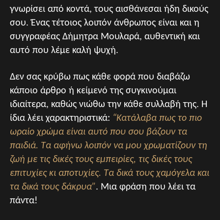
γνωρίσει από κοντά, τους αισθάνεσαι ήδη δικούς
σου. Ένας τέτοιος λοιπόν άνθρωπος είναι και η
συγγραφέας Δήμητρα Μουλαρά, αυθεντική και
αυτό που λέμε καλή ψυχή.
Δεν σας κρύβω πως κάθε φορά που διαβάζω
κάποιο άρθρο ή κείμενό της συγκινούμαι
ιδιαίτερα, καθώς νιώθω την κάθε συλλαβή της. Η
ίδια λέει χαρακτηριστικά:
“Κατάλαβα πως το πιο
ωραίο χρώμα είναι αυτό που σου βάζουν τα
παιδιά. Τα αφήνω λοιπόν να μου χρωματίζουν τη
ζωή με τις δικές τους εμπειρίες, τις δικές τους
επιτυχίες κι αποτυχίες. Τα δικά τους χαμόγελα και
τα δικά τους δάκρυα”
. Μια φράση που λέει τα
πάντα!