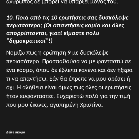
άνθρωπος δε μπορεί να υπάρξει μόνος του.
10. Ποιά από τις 10 ερωτήσεις σας δυσκόλεψε
περισσότερο; (Οι απαντήσεις καμία και όλες
απορρίπτονται, γιατί είμαστε πολύ
“δημοκρατικοί”!)
Νομίζω πως η ερώτηση 9 με δυσκόλεψε
περισσότερο. Προσπαθούσα να με φανταστώ σε
ένα κόσμο, όπου δε έβλεπα κανένα και δεν ήξερα
τι να απαντήσω. Εάν θα έπρεπε να μου αρέσει ή
όχι. Η αλήθεια είναι όμως πως όλες οι ερωτήσεις
ήταν ευφάνταστες. Ευχαριστώ πολύ για την τιμή
που μου έκανες, αγαπημένη Χριστίνα.
Δείτε ακόμα