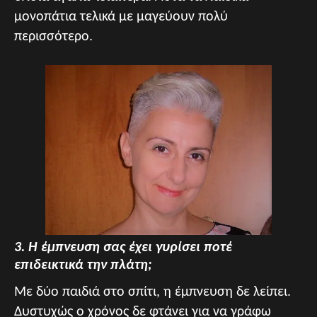
μονοπάτια τελικά με μαγεύουν πολύ
περισσότερο.
3. Η έμπνευση σας έχει γυρίσει ποτέ
επιδεικτικά την πλάτη;
Με δύο παιδιά στο σπίτι, η έμπνευση δε λείπει.
Δυστυχώς ο χρόνος δε φτάνει για να γράφω