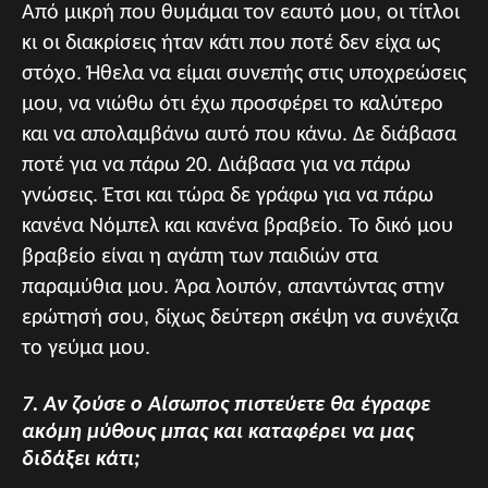
Από μικρή που θυμάμαι τον εαυτό μου, οι τίτλοι
κι οι διακρίσεις ήταν κάτι που ποτέ δεν είχα ως
στόχο. Ήθελα να είμαι συνεπής στις υποχρεώσεις
μου, να νιώθω ότι έχω προσφέρει το καλύτερο
και να απολαμβάνω αυτό που κάνω. Δε διάβασα
ποτέ για να πάρω 20. Διάβασα για να πάρω
γνώσεις. Έτσι και τώρα δε γράφω για να πάρω
κανένα Νόμπελ και κανένα βραβείο. Το δικό μου
βραβείο είναι η αγάπη των παιδιών στα
παραμύθια μου. Άρα λοιπόν, απαντώντας στην
ερώτησή σου, δίχως δεύτερη σκέψη να συνέχιζα
το γεύμα μου.
7. Αν ζούσε ο Αίσωπος πιστεύετε θα έγραφε
ακόμη μύθους μπας και καταφέρει να μας
διδάξει κάτι;