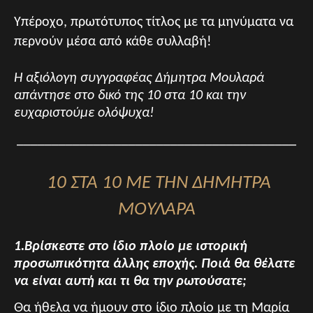
Υπέροχο, πρωτότυπος τίτλος με τα μηνύματα να
περνούν μέσα από κάθε συλλαβή!
Η αξιόλογη συγγραφέας Δήμητρα Μουλαρά
απάντησε στο δικό της 10 στα 10 και την
ευχαριστούμε ολόψυχα!
________________________________________
10 ΣΤΑ 10 ΜΕ ΤΗΝ ΔΗΜΗΤΡΑ
ΜΟΥΛΑΡΑ
1.Βρίσκεστε στο ίδιο πλοίο με ιστορική
προσωπικότητα άλλης εποχής. Ποιά θα θέλατε
να είναι αυτή και τι θα την ρωτούσατε;
Θα ήθελα να ήμουν στο ίδιο πλοίο με τη Μαρία