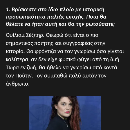
1. Βρίσκεστε στο ίδιο πλοίο με ιστορική
προσωπικότητα παλιάς εποχής. Ποια θα
θέλατε να ήταν αυτή και θα την ρωτούσατε;
Ουίλιαμ Σέξπηρ. Θεωρώ ότι είναι ο πιο
σημαντικός ποιητής και συγγραφέας στην
ιστορία. Θα φρόντιζα να τον γνωρίσω όσο γίνεται
καλύτερα, αν δεν είχε φυσικά φύγει από τη ζωή.
Τώρα εν ζωή, θα ήθελα να γνωρίσω από κοντά
τον Πούτιν. Τον συμπαθώ πολύ αυτόν τον
άνθρωπο.