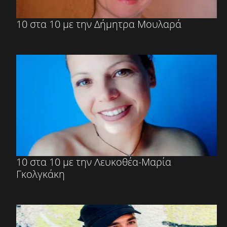
10 στα 10 με την Δήμητρα Μουλαρά
10 στα 10 με την Λευκοθέα-Μαρία
Γκολγκάκη