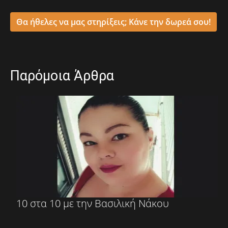
Θα ήθελες να μας στηρίξεις; Κάνε την δωρεά σου!
Παρόμοια Άρθρα
10 στα 10 με την Βασιλική Νάκου