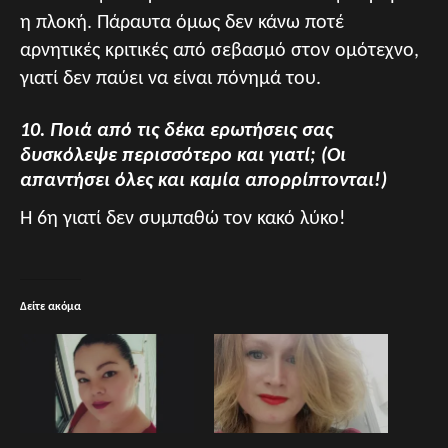
η πλοκή. Πάραυτα όμως δεν κάνω ποτέ
αρνητικές κριτικές από σεβασμό στον ομότεχνο,
γιατί δεν παύει να είναι πόνημά του.
10. Ποιά από τις δέκα ερωτήσεις σας
δυσκόλεψε περισσότερο και γιατί; (Οι
απαντήσει όλες και καμία απορρίπτονται!)
Η 6η γιατί δεν συμπαθώ τον κακό λύκο!
Δείτε ακόμα