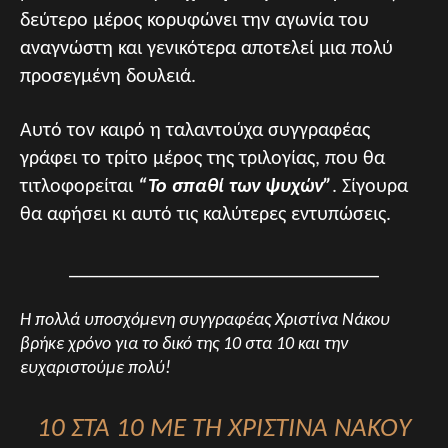
δεύτερο μέρος κορυφώνει την αγωνία του
αναγνώστη και γενικότερα αποτελεί μια πολύ
προσεγμένη δουλειά.
Αυτό τον καιρό η ταλαντούχα συγγραφέας
γράφει το τρίτο μέρος της τριλογίας, που θα
τιτλοφορείται
“Το σπαθί των ψυχών”
. Σίγουρα
θα αφήσει κι αυτό τις καλύτερες εντυπώσεις.
_______________________________
Η πολλά υποσχόμενη συγγραφέας Χριστίνα Νάκου
βρήκε χρόνο για το δικό της 10 στα 10 και την
ευχαριστούμε πολύ!
10 ΣΤΑ 10 ΜΕ ΤΗ ΧΡΙΣΤΙΝΑ ΝΑΚΟΥ