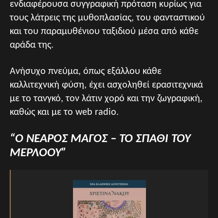
ενδιαφέρουσα συγγραφική πρόταση κυρίως για
τους λάτρεις της μυθοπλασίας, του φανταστικού
και του παραμυθένιου ταξιδιού μέσα από κάθε
αράδα της.
Ανήσυχο πνεύμα, όπως εξάλλου κάθε
καλλιτεχνική φύση, έχει ασχοληθεί ερασιτεχνικά
με το τανγκό, τον λάτιν χορό και την ζωγραφική,
καθώς και με το web radio.
“O NEAΡΟΣ ΜΑΓΟΣ – ΤΟ ΣΠΑΘΙ ΤΟΥ
ΜΕΡΛΟΟΥ”