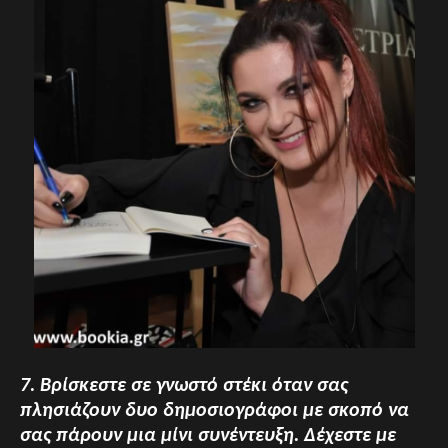
7. Βρίσκεστε σε γνωστό στέκι όταν σας
πλησιάζουν δυο δημοσιογράφοι με σκοπό να
σας πάρουν μια μίνι συνέντευξη. Δέχεστε με