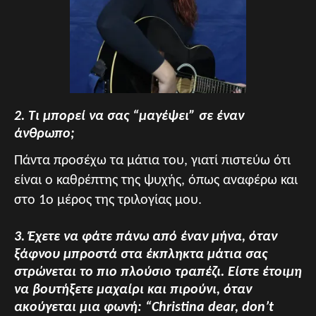
2. Τι μπορεί να σας “μαγέψει” σε έναν
άνθρωπο;
Πάντα προσέχω τα μάτια του, γιατί πιστεύω ότι
είναι ο καθρέπτης της ψυχής, όπως αναφέρω και
στο 1ο μέρος της τριλογίας μου.
3. Έχετε να φάτε πάνω από έναν μήνα, όταν
ξάφνου μπροστά στα έκπληκτα μάτια σας
στρώνεται το πιο πλούσιο τραπέζι. Είστε έτοιμη
να βουτήξετε μαχαίρι και πιρούνι, όταν
ακούγεται μια φωνή: “Christina dear, don’t