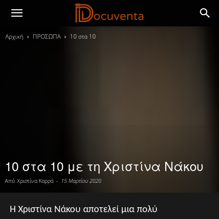
Αρχική
ΠΡΟΣΩΠΑ
10 στα 10
10 στα 10 με τη Χριστίνα Νάκου
Από
Χριστίνα Καρρά
-
15 Μαρτίου 2020
Η Χριστίνα Νάκου αποτελεί μια πολύ