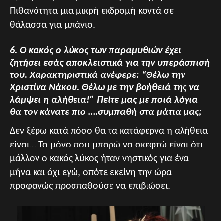
Πιθανότητα μια μικρή εκδρομή κοντά σε
θάλασσα για μπάνιο.
6. Ο κακός ο λύκος των παραμυθιών έχει
ζητήσει εσάς αποκλειστικά για την υπεράσπισή
του. Χαρακτηριστικά ανέφερε: “Θέλω την
Χριστίνα Νάκου. Θέλω με την βοήθειά της να
λάμψει η αλήθεια!” Πείτε μας με ποιά λόγια
θα τον κάνατε πιο ….συμπαθή στα μάτια μας;
Δεν ξέρω κατά πόσο θα τα κατάφερνα η αλήθεια
είναι… Το μόνο που μπορώ να σκεφτώ είναι ότι
μάλλον ο κακός λύκος ήταν νηστικός για ένα
μήνα και όχι εγώ, οπότε εκείνη την ώρα
προφανώς προσπαθούσε να επιβιώσει.