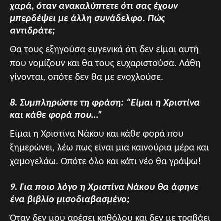
χαρά, όταν ανακαλύπτετε ότι σας έχουν
μπερδέψει με άλλη συνάδελφο. Πώς
αντιδράτε;
Θα τους εξηγούσα ευγενικά ότι δεν είμαι αυτή
που νομίζουν και θα τους ευχαριστούσα. Λάθη
γίνονται, οπότε δεν θα με ενοχλούσε.
8. Συμπληρώστε τη φράση: “Είμαι η Χριστίνα
και κάθε φορά που…”
Είμαι η Χριστίνα Νάκου και κάθε φορά που
ξημερώνει, λέω πως είναι μια καινούρια μέρα και
χαμογελάω. Οπότε όλο και κάτι νέο θα γράψω!
9. Για ποιο λόγο η Χριστίνα Νάκου θα άφηνε
ένα βιβλίο μισοδιαβασμένο;
Όταν δεν μου αρέσει καθόλου και δεν με τραβάει