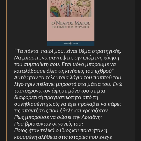
“Τα πάντα, παιδί μου, είναι θέμα στρατηγικής.
Να μπορείς να μαντέψεις την επόμενη κίνηση
του συμπαίκτη σου. Έτσι μόνο μπορούμε να
καταλάβουμε όλες τις κινήσεις του εχθρού”
Αυτά ήταν τα τελευταία λόγια του παππού του
λίγο πριν πεθάνει μπροστά στα μάτια του. Ενώ
ταυτόχρονα τον άφησε μόνο του σε μια
διαφορετική πραγματικότητα από τη
συνηθισμένη χωρίς να έχει προλάβει να πάρει
τις απαντήσεις που ήθελε και χρειαζόταν.
Πως μπορούσε να σώσει την Αριάδνη;
Που βρίσκονταν οι γονείς του;
Ποιος ήταν τελικά ο ίδιος και ποια ήταν η
κρυμμένη αλήθεια στις ιστορίες που έλεγε