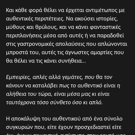
Και κάθε φορά θέλει να έρχεται αντιμέτωπος με
αυθεντικές περιπέτειες. Να ακούσει ιστορίες,
μύθους και θρύλους, και να κάνει φανταστικές
περιπλανήσεις μέσα από αυτές ή να παραδοθεί
στις γαστρονομικές απολαύσεις που απλώνονται
μπροστά του, αυτές τις άγνωστες αμαρτίες που
θα θέλει να τις κάνει συνήθεια…
Εμπειρίες, απλές αλλά γεμάτες, που θα τον
κάνουν να καταλάβει πως το αυθεντικό είναι η
αλήθεια του τώρα, είναι μέσα μας κι είναι
ταυτόχρονα τόσο σύνθετο όσο κι απλό.
Η αποκάλυψη του αυθεντικού από ένα σύνολο
συγκυριών που, είτε έχουν προσχεδιαστεί είτε