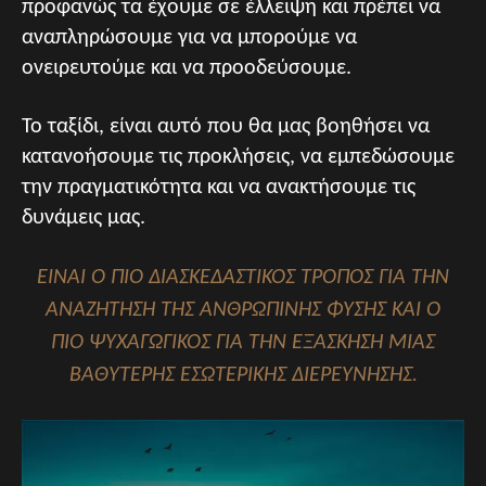
προφανώς τα έχουμε σε έλλειψη και πρέπει να
αναπληρώσουμε για να μπορούμε να
ονειρευτούμε και να προοδεύσουμε.
Το ταξίδι, είναι αυτό που θα μας βοηθήσει να
κατανοήσουμε τις προκλήσεις, να εμπεδώσουμε
την πραγματικότητα και να ανακτήσουμε τις
δυνάμεις μας.
ΕΊΝΑΙ Ο ΠΙΟ ΔΙΑΣΚΕΔΑΣΤΙΚΌΣ ΤΡΌΠΟΣ ΓΙΑ ΤΗΝ
ΑΝΑΖΉΤΗΣΗ ΤΗΣ ΑΝΘΡΏΠΙΝΗΣ ΦΎΣΗΣ ΚΑΙ Ο
ΠΙΟ ΨΥΧΑΓΩΓΙΚΌΣ ΓΙΑ ΤΗΝ ΕΞΆΣΚΗΣΗ ΜΙΑΣ
ΒΑΘΎΤΕΡΗΣ ΕΣΩΤΕΡΙΚΉΣ ΔΙΕΡΕΎΝΗΣΗΣ.