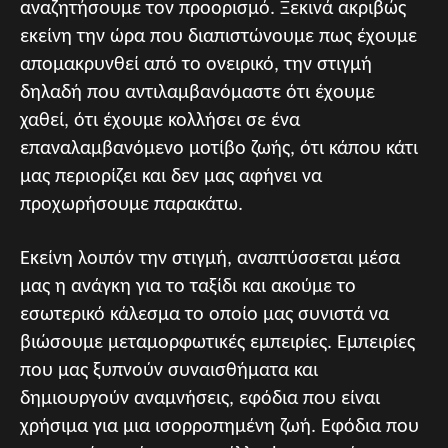
αναζητήσουμε τον προορισμό. Ξεκινά ακριβώς
εκείνη την ώρα που διαπιστώνουμε πως έχουμε
απομακρυνθεί από το ονειρικό, την στιγμή
δηλαδή που αντιλαμβανόμαστε ότι έχουμε
χαθεί, ότι έχουμε κολλήσει σε ένα
επαναλαμβανόμενο μοτίβο ζωής, ότι κάπου κάτι
μας περιορίζει και δεν μας αφήνει να
προχωρήσουμε παρακάτω.
Εκείνη λοιπόν την στιγμή, αναπτύσσεται μέσα
μας η ανάγκη για το ταξίδι και ακούμε το
εσωτερικό κάλεσμα το οποίο μας συνιστά να
βιώσουμε μεταμορφωτικές εμπειρίες. Εμπειρίες
που μας ξυπνούν συναισθήματα και
δημιουργούν αναμνήσεις, εφόδια που είναι
χρήσιμα για μια ισορροπημένη ζωή. Εφόδια που