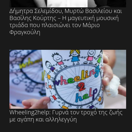
Δήμητρα Σελεμίδου, Μυρτώ Βασιλείου και
Βασίλης Κούρτης – Η μαγευτική μουσική
τριάδα που πλαισιώνει τον Μάριο
Φραγκούλη
Wheeling2help: Γυρνά τον τροχό της ζωής
με αγάπη και αλληλεγγύη