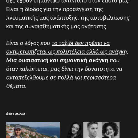
όχι, έχουν σημαντικό αντίκτυπο στον εαυτό μας.
Είναι η δίοδος για την προσέγγιση της
πνευματικής μας ανάπτυξης, της αυτοβελτίωσης
και της συναισθηματικής μας ανάτασης.
Είναι ο λόγος που
το ταξίδι δεν πρέπει να
αντιμετωπίζεται ως πολυτέλεια αλλά ως ανάγκη
.
Μια ουσιαστική και σημαντική ανάγκη
που
όταν καλύπτεται, μας δίνει την δυνατότητα να
ανταπεξέλθουμε σε πολλά και περισσότερα
θέματα.
Δείτε ακόμα