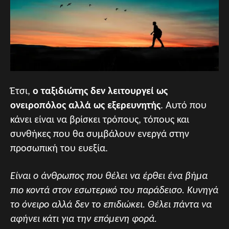
Έτσι,
ο ταξιδιώτης δεν λειτουργεί ως
ονειροπόλος αλλά ως εξερευνητής
. Αυτό που
κάνει είναι να βρίσκει τρόπους, τόπους και
συνθήκες που θα συμβάλουν ενεργά στην
προσωπική του ευεξία.
Είναι ο άνθρωπος που θέλει να έρθει ένα βήμα
πιο κοντά στον εσωτερικό του παράδεισο. Κυνηγά
το όνειρο αλλά δεν το επιδιώκει. Θέλει πάντα να
αφήνει κάτι για την επόμενη φορά.