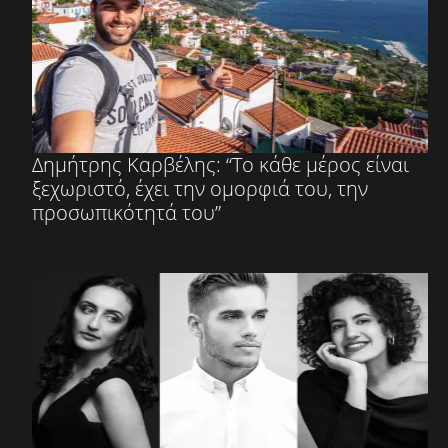
Δημήτρης Καρβέλης: “Το κάθε μέρος είναι
ξεχωριστό, έχει την ομορφιά του, την
προσωπικότητά του”