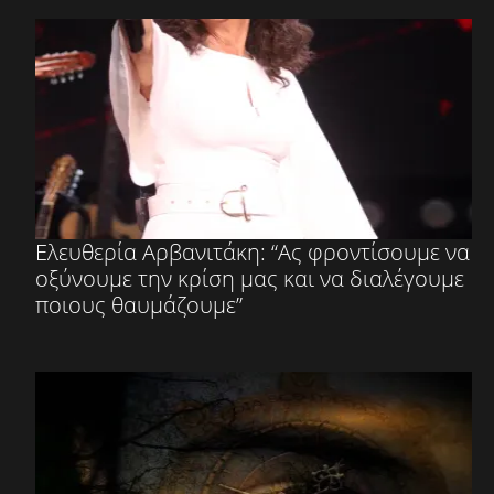
Ελευθερία Αρβανιτάκη: “Ας φροντίσουμε να
οξύνουμε την κρίση μας και να διαλέγουμε
ποιους θαυμάζουμε”