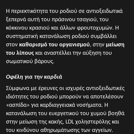
Η περιεκτικότητα του ροδιού σε αντιοξειδωτικά
ξεπερνά αυτή του πράσινου τσαγιού, του
κόκκινου κρασιού και άλλων φρουτοχυμών. Η
συστηματική κατανάλωση ροδιού συμβάλλει
στον
καθαρισμό του οργανισμού
, στην
μείωση
του λίπους
και αναστέλλει την αύξηση του
σωματικού βάρους.
Οφέλη για την καρδιά
Σύμφωνα με έρευνες οι ισχυρές αντιοξειδωτικές
ιδιότητες του ροδιού μπορούν να αποτελέσουν
«ασπίδα» για καρδιαγγειακά νοσήματα. Η
κατανάλωση του ευεργετικού του χυμού βοηθά
στην μείωση της κακής, LDL χοληστερόλης και
του κινδύνου αθηρωμάτωσης των αγγείων.