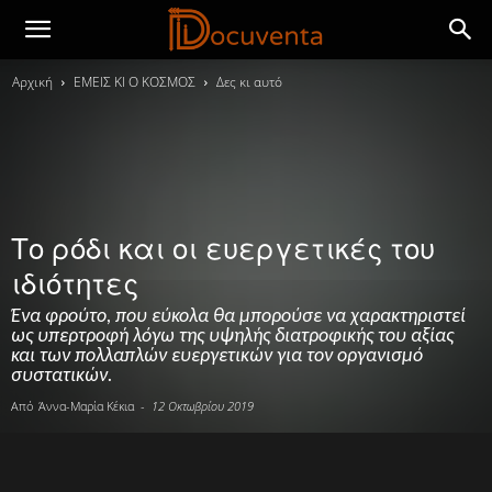
Αρχική
ΕΜΕΙΣ ΚΙ Ο ΚΟΣΜΟΣ
Δες κι αυτό
Το ρόδι και οι ευεργετικές του
ιδιότητες
Ένα φρούτο, που εύκολα θα μπορούσε να χαρακτηριστεί
ως υπερτροφή λόγω της υψηλής διατροφικής του αξίας
και των πολλαπλών ευεργετικών για τον οργανισμό
συστατικών.
Από
Άννα-Μαρία Κέκια
-
12 Οκτωβρίου 2019