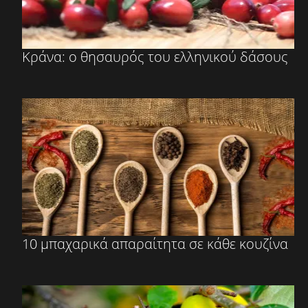
Κράνα: ο θησαυρός του ελληνικού δάσους
10 μπαχαρικά απαραίτητα σε κάθε κουζίνα