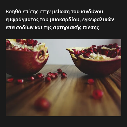
Βοηθά επίσης στην
μείωση του κινδύνου
εμφράγματος του μυοκαρδίου, εγκεφαλικών
επεισοδίων και της αρτηριακής πίεσης
.