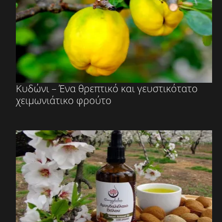
Κυδώνι – Ένα θρεπτικό και γευστικότατο
χειμωνιάτικο φρούτο