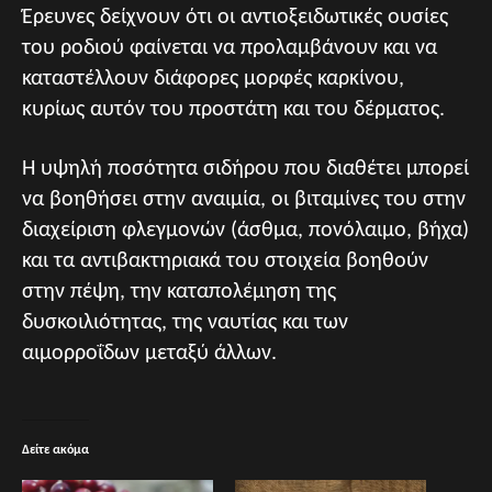
Έρευνες δείχνουν ότι οι αντιοξειδωτικές ουσίες
του ροδιού φαίνεται να προλαμβάνουν και να
καταστέλλουν διάφορες μορφές καρκίνου,
κυρίως αυτόν του προστάτη και του δέρματος.
Η υψηλή ποσότητα σιδήρου που διαθέτει μπορεί
να βοηθήσει στην αναιμία, οι βιταμίνες του στην
διαχείριση φλεγμονών (άσθμα, πονόλαιμο, βήχα)
και τα αντιβακτηριακά του στοιχεία βοηθούν
στην πέψη, την καταπολέμηση της
δυσκοιλιότητας, της ναυτίας και των
αιμορροΐδων μεταξύ άλλων.
Δείτε ακόμα