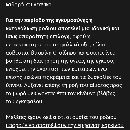
καθαρό και νεανικό.
Για την περίοδο της εγκυμοσύνης η
κατανάλωση ροδιού αποτελεί μια ιδανική και
ίσως απαραίτητη επιλογή
, αφού η
περιεκτικότητά του σε φυλλικό οξύ, κάλιο,
ασβέστιο, βιταμίνη C, σίδηρο και φυτικές ίνες
βοηθά στη διατήρηση της υγείας της εγκύου,
ενισχύει την ανάπτυξη των κυττάρων, ενώ
επίσης μειώνει τις κράμπες και τις δυσκολίες του
ύπνου. Αυξάνει επίσης τη ροή του αίματος προς
το μωρό μειώνοντας έτσι τον κίνδυνο βλάβης
του εγκεφάλου.
Μελέτες έχουν δείξει ότι οι ουσίες του ροδιού
μπορούν να αποτρέψουν την εμφάνιση καρκίνου