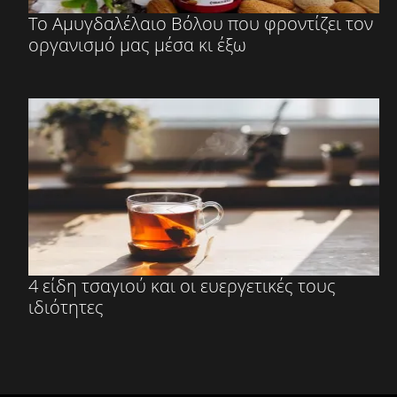
Το Αμυγδαλέλαιο Βόλου που φροντίζει τον
οργανισμό μας μέσα κι έξω
4 είδη τσαγιού και οι ευεργετικές τους
ιδιότητες