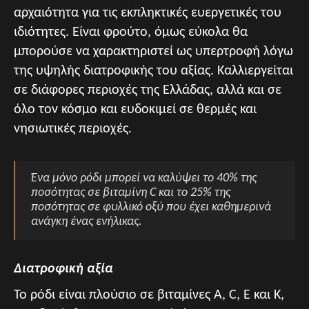
αρχαιότητα για τις εκπληκτικές ευεργετικές του
ιδιότητες. Είναι φρούτο, όμως εύκολα θα
μπορούσε να χαρακτηριστεί ως υπερτροφή λόγω
της υψηλής διατροφικής του αξίας. Καλλιεργείται
σε διάφορες περιοχές της Ελλάδας, αλλά και σε
όλο τον κόσμο και ευδοκιμεί σε θερμές και
νησιωτικές περιοχές.
Ένα μόνο ρόδι μπορεί να καλύψει το 40% της
ποσότητας σε βιταμίνη C και το 25% της
ποσότητας σε φυλλικό οξύ που έχει καθημερινά
ανάγκη ένας ενήλικας.
Διατροφική αξία
Το ρόδι είναι πλούσιο σε βιταμίνες Α, C, Ε και Κ,