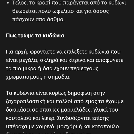
Τέλος, το κρασί που παράγεται από το κυδώνι
θεωρείται πολύ ωφέλιμο και για όσους
πάσχουν από άσθμα.
Πως τρώμε τα κυδώνια
Για αρχή, φροντίστε να επιλέξετε κυδώνια που
είναι μεγάλα, σκληρά και κίτρινα και αποφύγετε
τα πιο μικρά ή όσα έχουν περίεργους
χρωματισμούς ή σημάδια.
Τα κυδώνια είναι κυρίως δημοφιλή στην
ζαχαροπλαστική και πολλοί από εμάς τα έχουμε
δοκιμάσει σε σπιτικές μαρμελάδες, γλυκά του
κουταλιού και λικέρ. Συνδυάζονται επίσης
υπέροχα με χοιρινό, μοσχάρι ή και κοτόπουλο