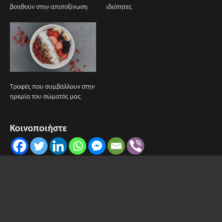
βοηθούν στην αποτοξίνωση
ιδιότητες
Τροφές που συμβάλλουν στην
ηρεμία του σώματός μας
Κοινοποιήστε