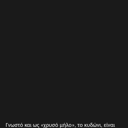
Γνωστό και ως «χρυσό μήλο», το κυδώνι, είναι