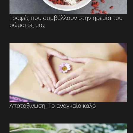
Τροφές που συμβάλλουν στην ηρεμία του
σώματός μας
Αποτοξίνωση: Το αναγκαίο καλό