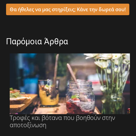
Θα ήθελες να μας στηρίξεις; Κάνε την δωρεά σου!
Παρόμοια Άρθρα
Τροφές και βότανα που βοηθούν στην
αποτοξίνωση