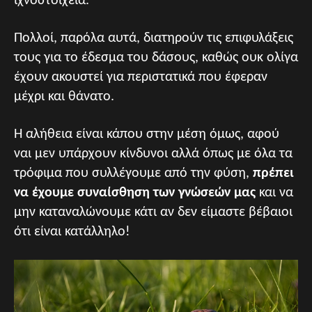
ιχνοστοιχεία.
Πολλοί, παρόλα αυτά, διατηρούν τις επιφυλάξεις
τους για το έδεσμα του δάσους, καθώς ουκ ολίγα
έχουν ακουστεί για περιστατικά που έφεραν
μέχρι και θάνατο.
Η αλήθεια είναι κάπου στην μέση όμως, αφού
ναι μεν υπάρχουν κίνδυνοι αλλά όπως με όλα τα
τρόφιμα που συλλέγουμε από την φύση,
πρέπει
να έχουμε συναίσθηση των γνώσεών μας
και να
μην καταναλώνουμε κάτι αν δεν είμαστε βέβαιοι
ότι είναι κατάλληλο!