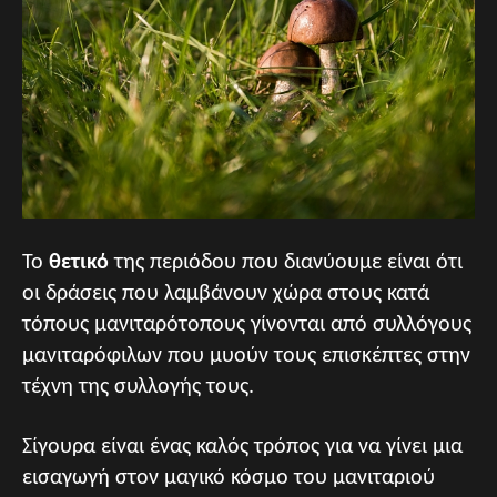
Το
θετικό
της περιόδου που διανύουμε είναι ότι
οι δράσεις που λαμβάνουν χώρα στους κατά
τόπους μανιταρότοπους γίνονται από συλλόγους
μανιταρόφιλων που μυούν τους επισκέπτες στην
τέχνη της συλλογής τους.
Σίγουρα είναι ένας καλός τρόπος για να γίνει μια
εισαγωγή στον μαγικό κόσμο του μανιταριού