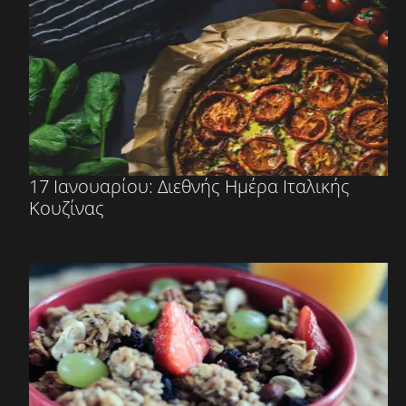
17 Ιανουαρίου: Διεθνής Ημέρα Ιταλικής
Κουζίνας