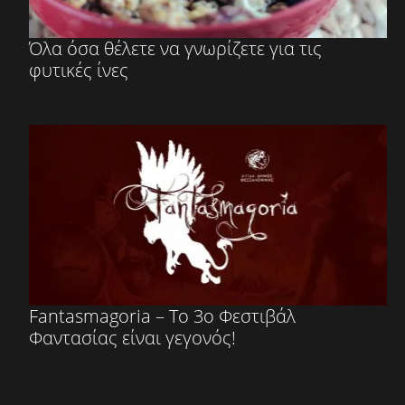
Όλα όσα θέλετε να γνωρίζετε για τις
φυτικές ίνες
Fantasmagoria – Το 3ο Φεστιβάλ
Φαντασίας είναι γεγονός!