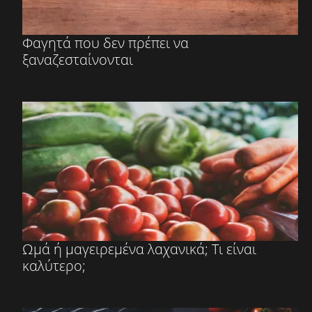
Φαγητά που δεν πρέπει να
ξαναζεσταίνονται
Ωμά ή μαγειρεμένα λαχανικά; Τι είναι
καλύτερο;