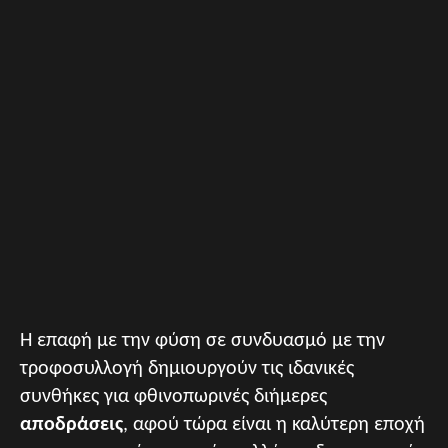
Η επαφή με την φύση σε συνδυασμό με την
τροφοσυλλογή δημιουργούν τις ιδανικές
συνθήκες για φθινοπωρινές διήμερες
αποδράσεις
, αφού τώρα είναι η καλύτερη εποχή