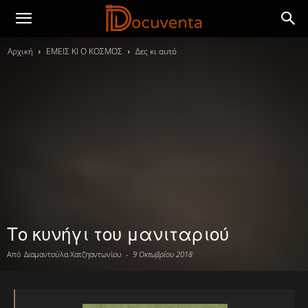
Αρχική
ΕΜΕΙΣ ΚΙ Ο ΚΟΣΜΟΣ
Δες κι αυτό
Το κυνήγι του μανιταριού
Από
Διαμαντούλα Χατζηαντωνίου
-
9 Οκτωβρίου 2018