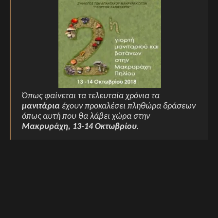
Όπως φαίνεται τα τελευταία χρόνια τα
μανιτάρια
έχουν προκαλέσει πληθώρα δράσεων
όπως αυτή που θα λάβει χώρα στην
Μακρυράχη, 13-14 Οκτωβρίου
.