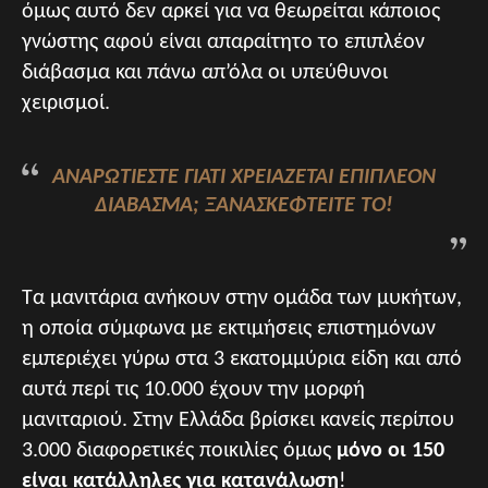
όμως αυτό δεν αρκεί για να θεωρείται κάποιος
γνώστης αφού είναι απαραίτητο το επιπλέον
διάβασμα και πάνω απ’όλα οι υπεύθυνοι
χειρισμοί.
ΑΝΑΡΩΤΙΈΣΤΕ ΓΙΑΤΊ ΧΡΕΙΆΖΕΤΑΙ ΕΠΙΠΛΈΟΝ
ΔΙΆΒΑΣΜΑ; ΞΑΝΑΣΚΕΦΤΕΊΤΕ ΤΟ!
Τα μανιτάρια ανήκουν στην ομάδα των μυκήτων,
η οποία σύμφωνα με εκτιμήσεις επιστημόνων
εμπεριέχει γύρω στα 3 εκατομμύρια είδη και από
αυτά περί τις 10.000 έχουν την μορφή
μανιταριού. Στην Ελλάδα βρίσκει κανείς περίπου
3.000 διαφορετικές ποικιλίες όμως
μόνο οι 150
είναι κατάλληλες για κατανάλωση
!