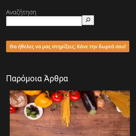
Αναζήτηση
Θα ήθελες να μας στηρίξεις; Κάνε την δωρεά σου!
Παρόμοια Άρθρα