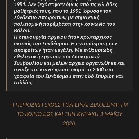
1981. Δεν ξεχάστηκαν όμως από τις χιλιάδες
μαθήτριές τους, που το 1991 ίδρυσαν τον
Σύνδεσμο Αποφοίτων, με σημαντική
πολιτισμική παρέμβαση στην κοινωνία του
Βόλου.
Η δημιουργία αρχείου ήταν πρωταρχικός
σκοπός του Συνδέσμου. Η ανταπόκριση των
αποφοίτων ήταν μεγάλη. Με ενθουσιώδη
εθελοντική εργασία του Διοικητικού
Συμβουλίου και μελών αρχείο οργανώθηκε και
άνοιξε στο κοινό πρώτη φορά το 2008 στα
γραφεία του Συνδέσμου στην οδό Σπυρίδη και
Γαλλίας.
Η ΠΕΡΙΟΔΙΚΉ ΈΚΘΕΣΗ ΘΑ ΕΙΝΑΙ ΔΙΑΘΕΣΙΜΗ ΓΙΑ
ΤΟ ΚΟΙΝΟ ΕΩΣ ΚΑΙ ΤΗΝ ΚΥΡΙΑΚΉ 3 ΜΑΪ́ΟΥ
2020.