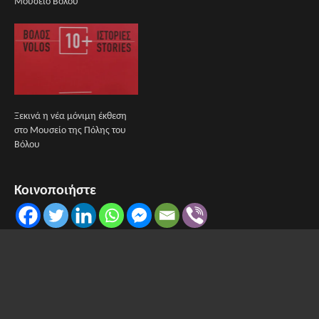
Μουσείο Βόλου
Ξεκινά η νέα μόνιμη έκθεση
στο Μουσείο της Πόλης του
Βόλου
Κοινοποιήστε