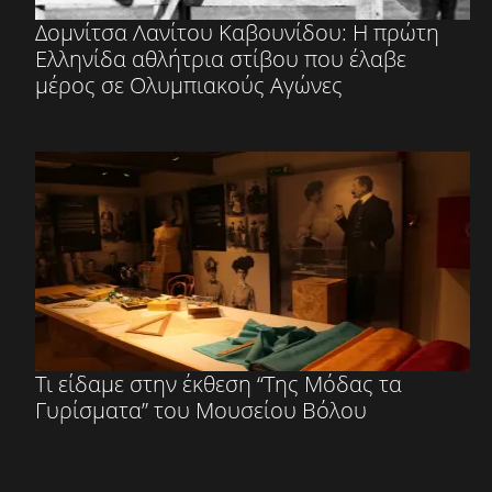
Δομνίτσα Λανίτου Καβουνίδου: Η πρώτη
Ελληνίδα αθλήτρια στίβου που έλαβε
μέρος σε Ολυμπιακούς Αγώνες
Τι είδαμε στην έκθεση “Της Μόδας τα
Γυρίσματα” του Μουσείου Βόλου