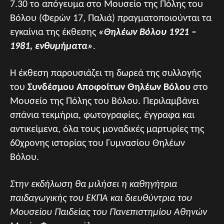
7.30 το απόγευμα στο Μουσείο της Πόλης του
Βόλου (Φερών 17, Παλιά) πραγματοποιούνται τα
εγκαίνια της έκθεσης
«Θηλέων Βόλου 1921 –
1981, ενθυμήματα»
.
Η έκθεση παρουσιάζει τη δωρεά της συλλογής
του
Συνδέσμου Αποφοίτων Θηλέων Βόλου
στο
Μουσείο της Πόλης του Βόλου. Περιλαμβάνει
σπάνια τεκμήρια, φωτογραφίες, έγγραφα και
αντικείμενα, όλα τους μοναδικές μαρτυρίες της
60χρονης ιστορίας του Γυμνασίου Θηλέων
Βόλου.
Στην εκδήλωση θα μιλήσει η καθηγήτρια
παιδαγωγικής του ΕΚΠΑ και διευθύντρια του
Μουσείου Παιδείας του Πανεπιστημίου Αθηνών