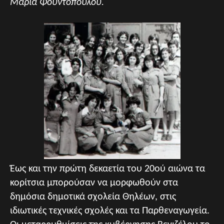
Μαρία Φουντοπούλου.
Έως και την πρώτη δεκαετία του 20ού αιώνα τα
κορίτσια μπορούσαν να μορφωθούν στα
δημόσια δημοτικά σχολεία Θηλέων, στις
ιδιωτικές τεχνικές σχολές και τα Παρθεναγωγεία.