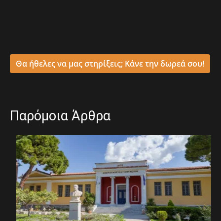
Θα ήθελες να μας στηρίξεις; Κάνε την δωρεά σου!
Παρόμοια Άρθρα