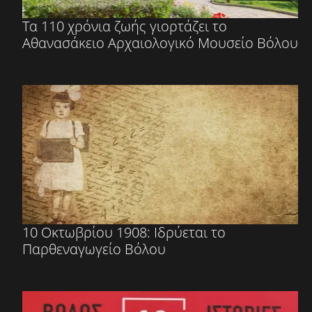
Τα 110 χρόνια ζωής γιορτάζει το
Αθανασάκειο Αρχαιολογικό Μουσείο Βόλου
10 Οκτωβρίου 1908: Ιδρύεται το
Παρθεναγωγείο Βόλου