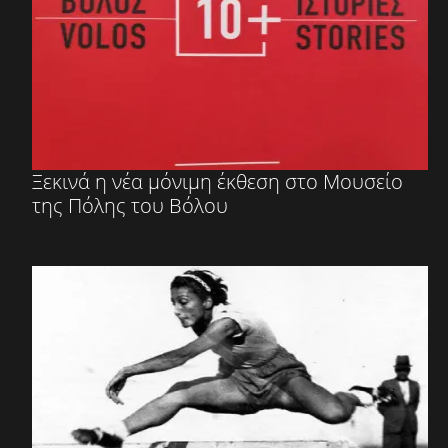
Ξεκινά η νέα μόνιμη έκθεση στο Μουσείο
της Πόλης του Βόλου