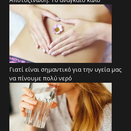
Γιατί είναι σημαντικό για την υγεία μας
να πίνουμε πολύ νερό