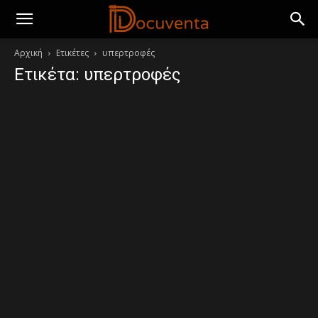
Αρχική
Ετικέτες
υπερτροφές
Ετικέτα: υπερτροφές