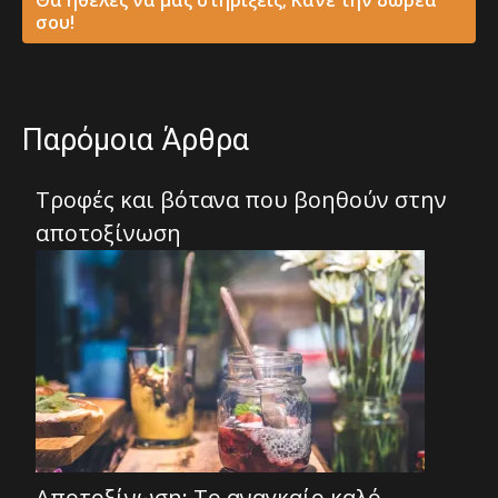
σου!
Παρόμοια Άρθρα
Τροφές και βότανα που βοηθούν στην
αποτοξίνωση
Αποτοξίνωση: Το αναγκαίο καλό