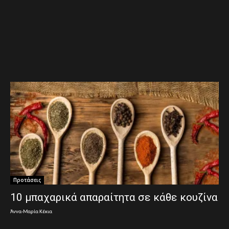
Προτάσεις
10 μπαχαρικά απαραίτητα σε κάθε κουζίνα
Άννα-Μαρία Κέκια