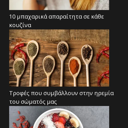
10 μπαχαρικά απαραίτητα σε κάθε
κουζίνα
Τροφές που συμβάλλουν στην ηρεμία
του σώματός μας