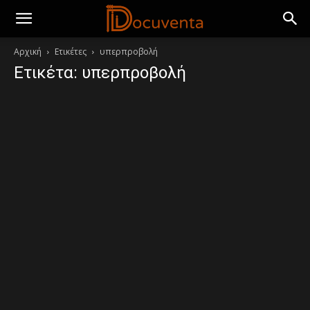
Αρχική
Ετικέτες
υπερπροβολή
Ετικέτα: υπερπροβολή