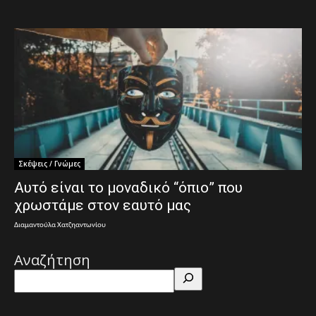
Σκέψεις / Γνώμες
Αυτό είναι το μοναδικό “όπιο” που
χρωστάμε στον εαυτό μας
Διαμαντούλα Χατζηαντωνίου
Αναζήτηση