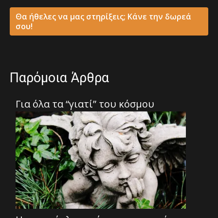
Θα ήθελες να μας στηρίξεις; Κάνε την δωρεά
σου!
Παρόμοια Άρθρα
Για όλα τα “γιατί” του κόσμου