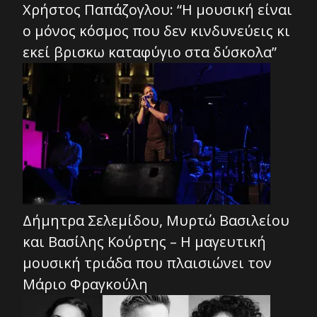
Χρήστος Παπάζογλου: “Η μουσική είναι
ο μόνος κόσμος που δεν κινδυνεύεις κι
εκεί βρισκω καταφύγιο στα δύσκολα”
Δήμητρα Σελεμίδου, Μυρτώ Βασιλείου
και Βασίλης Κούρτης – Η μαγευτική
μουσική τριάδα που πλαισιώνει τον
Μάριο Φραγκούλη