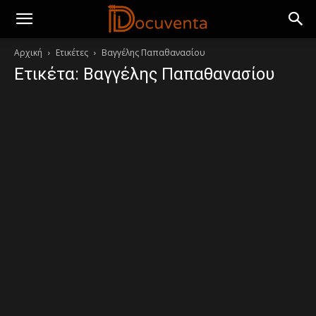
Αρχική
Ετικέτες
Βαγγέλης Παπαθανασίου
Ετικέτα: Βαγγέλης Παπαθανασίου