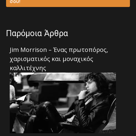
σου!
Παρόμοια Άρθρα
Jim Morrison – Ένας πρωτοπόρος,
χαρισματικός και μοναχικός
καλλιτέχνης