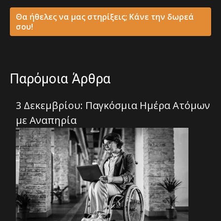
Θα ήθελες να μας στηρίξεις; Κάνε την δωρεά
σου!
Παρόμοια Άρθρα
3 Δεκεμβρίου: Παγκόσμια Ημέρα Ατόμων
με Αναπηρία