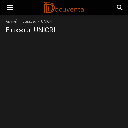
Αρχική
Ετικέτες
UNICRI
Ετικέτα: UNICRI