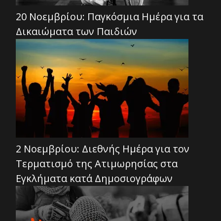
20 Νοεμβρίου: Παγκόσμια Ημέρα για τα
Δικαιώματα των Παιδιών
2 Νοεμβρίου: Διεθνής Ημέρα για τον
Τερματισμό της Ατιμωρησίας στα
Εγκλήματα κατά Δημοσιογράφων