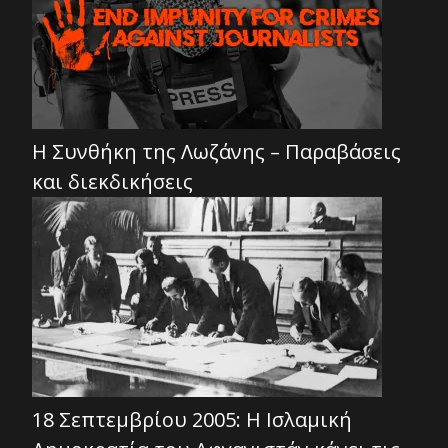
Η Συνθήκη της Λωζάνης – Παραβάσεις
και διεκδικήσεις
18 Σεπτεμβρίου 2005: Η Ισλαμική