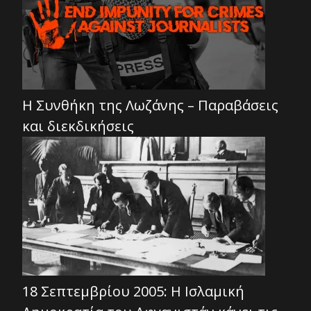
Η Συνθήκη της Λωζάνης – Παραβάσεις
και διεκδικήσεις
18 Σεπτεμβρίου 2005: Η Ισλαμική