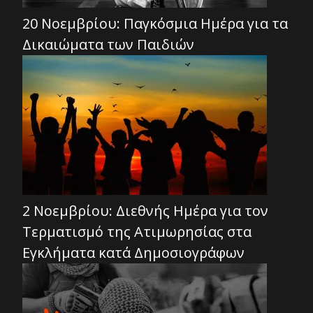
20 Νοεμβρίου: Παγκόσμια Ημέρα για τα
Δικαιώματα των Παιδιών
2 Νοεμβρίου: Διεθνής Ημέρα για τον
Τερματισμό της Ατιμωρησίας στα
Εγκλήματα κατά Δημοσιογράφων