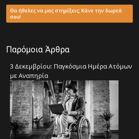
Θα ήθελες να μας στηρίξεις; Κάνε την δωρεά
σου!
Παρόμοια Άρθρα
3 Δεκεμβρίου: Παγκόσμια Ημέρα Ατόμων
με Αναπηρία