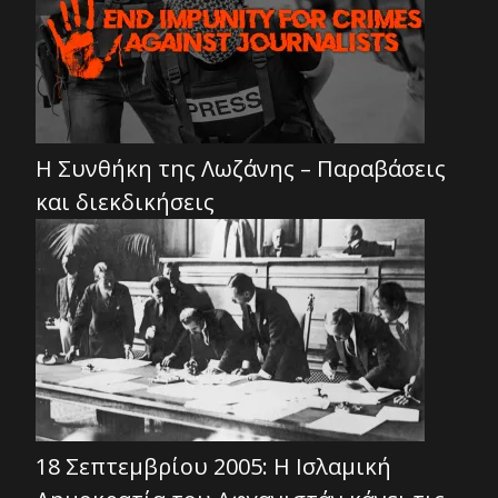
Η Συνθήκη της Λωζάνης – Παραβάσεις
και διεκδικήσεις
18 Σεπτεμβρίου 2005: Η Ισλαμική