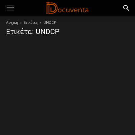
Αρχική
Ετικέτες
UNDCP
Ετικέτα: UNDCP