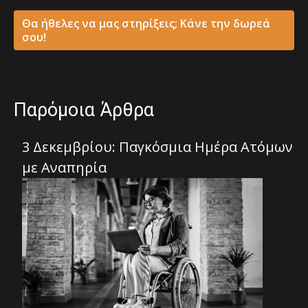
Θα ήθελες να μας στηρίξεις; Κάνε την δωρεά
σου!
Παρόμοια Άρθρα
3 Δεκεμβρίου: Παγκόσμια Ημέρα Ατόμων
με Αναπηρία