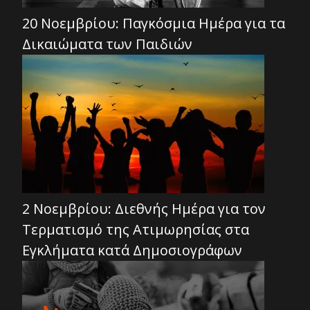
20 Νοεμβρίου: Παγκόσμια Ημέρα για τα
Δικαιώματα των Παιδιών
2 Νοεμβρίου: Διεθνής Ημέρα για τον
Τερματισμό της Ατιμωρησίας στα
Εγκλήματα κατά Δημοσιογράφων