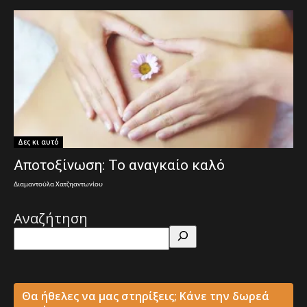
Δες κι αυτό
Αποτοξίνωση: Το αναγκαίο καλό
Διαμαντούλα Χατζηαντωνίου
Αναζήτηση
Θα ήθελες να μας στηρίξεις; Κάνε την δωρεά