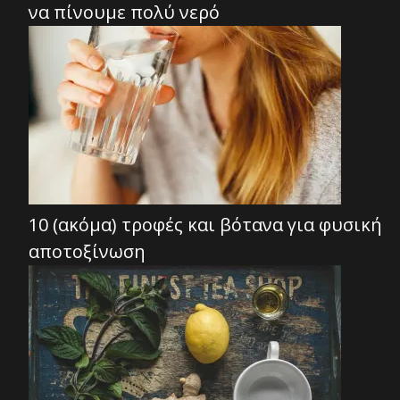
να πίνουμε πολύ νερό
10 (ακόμα) τροφές και βότανα για φυσική
αποτοξίνωση