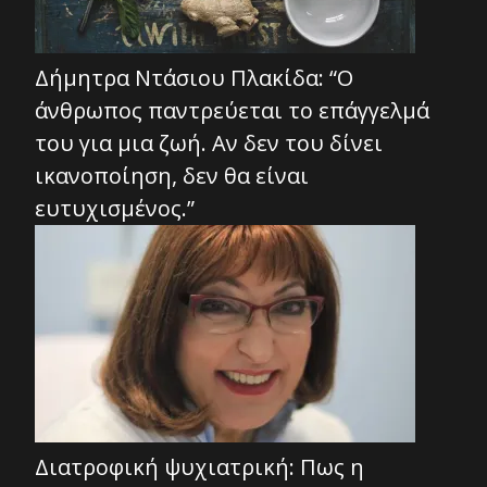
Δήμητρα Ντάσιου Πλακίδα: “Ο
άνθρωπος παντρεύεται το επάγγελμά
του για μια ζωή. Αν δεν του δίνει
ικανοποίηση, δεν θα είναι
ευτυχισμένος.”
Διατροφική ψυχιατρική: Πως η