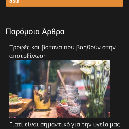
σου!
Παρόμοια Άρθρα
Τροφές και βότανα που βοηθούν στην
αποτοξίνωση
Γιατί είναι σημαντικό για την υγεία μας