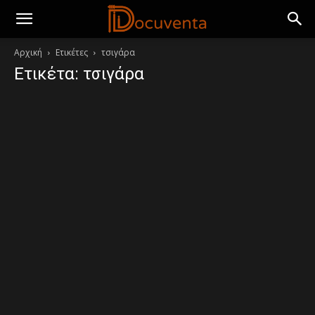
Αρχική
Ετικέτες
τσιγάρα
Ετικέτα: τσιγάρα