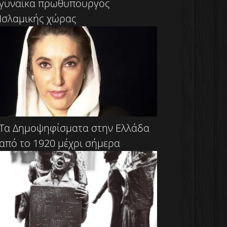
γυναίκα πρωθυπουργός
Ισλαμικής χώρας
Τα Δημοψηφίσματα στην Ελλάδα
από το 1920 μέχρι σήμερα