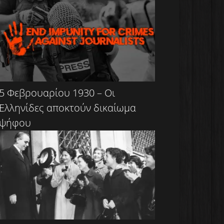
5 Φεβρουαρίου 1930 – Οι
Ελληνίδες αποκτούν δικαίωμα
ψήφου