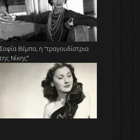
Σοφία Βέμπο, η “τραγουδίστρια
της Νίκης”