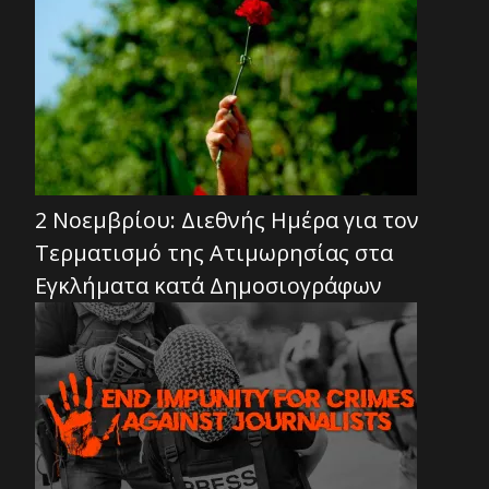
2 Νοεμβρίου: Διεθνής Ημέρα για τον
Τερματισμό της Ατιμωρησίας στα
Εγκλήματα κατά Δημοσιογράφων