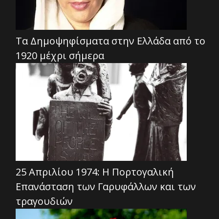
Τα Δημοψηφίσματα στην Ελλάδα από το
1920 μέχρι σήμερα
25 Απριλίου 1974: Η Πορτογαλική
Επανάσταση των Γαρυφάλλων και των
τραγουδιών