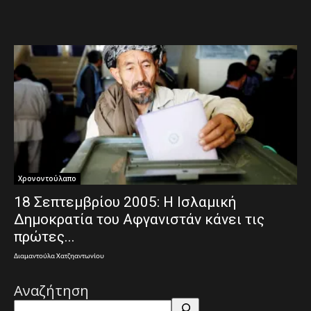
Χρονοντούλαπο
18 Σεπτεμβρίου 2005: Η Ισλαμική
Δημοκρατία του Αφγανιστάν κάνει τις
πρώτες...
Διαμαντούλα Χατζηαντωνίου
Αναζήτηση