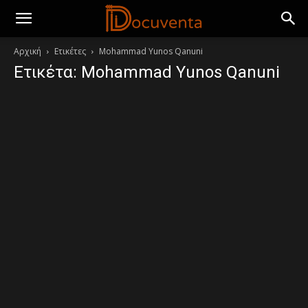
Αρχική
Ετικέτες
Mohammad Yunos Qanuni
Ετικέτα: Mohammad Yunos Qanuni