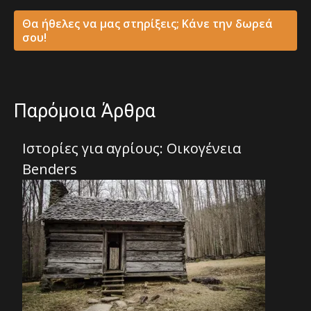
Θα ήθελες να μας στηρίξεις; Κάνε την δωρεά
σου!
Παρόμοια Άρθρα
Ιστορίες για αγρίους: Οικογένεια
Benders