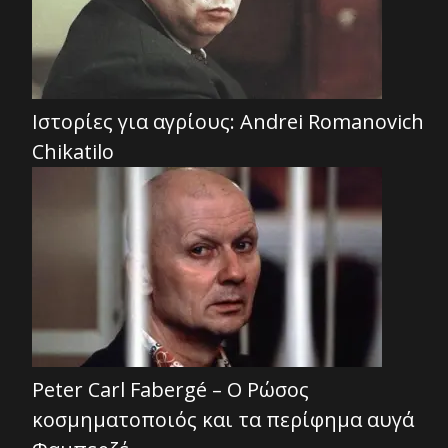
Ιστορίες για αγρίους: Andrei Romanovich
Chikatilo
Peter Carl Fabergé – Ο Ρώσος
κοσμηματοποιός και τα περίφημα αυγά