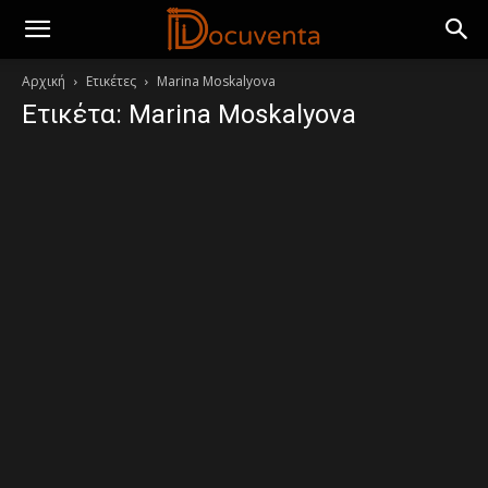
Αρχική
Ετικέτες
Marina Moskalyova
Ετικέτα: Marina Moskalyova