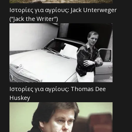
Ιστορίες για αγρίους: Jack Unterweger
(“Jack the Writer”)
Ιστορίες για αγρίους: Thomas Dee
Huskey