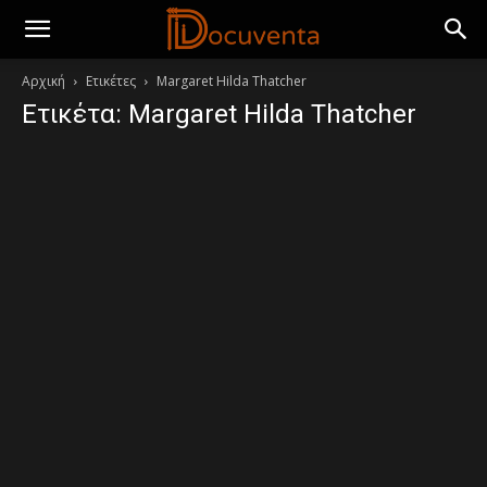
Αρχική
Ετικέτες
Margaret Hilda Thatcher
Ετικέτα: Margaret Hilda Thatcher