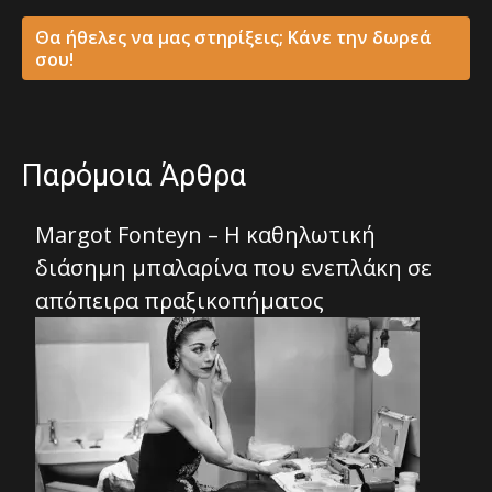
Θα ήθελες να μας στηρίξεις; Κάνε την δωρεά
σου!
Παρόμοια Άρθρα
Margot Fonteyn – Η καθηλωτική
διάσημη μπαλαρίνα που ενεπλάκη σε
απόπειρα πραξικοπήματος