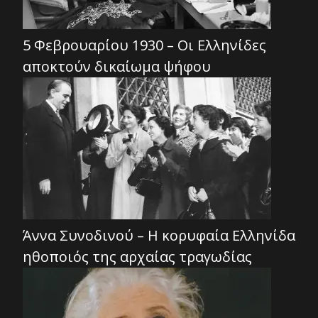
5 Φεβρουαρίου 1930 – Οι Ελληνίδες
αποκτούν δικαίωμα ψήφου
Άννα Συνοδινού – Η κορυφαία Ελληνίδα
ηθοποιός της αρχαίας τραγωδίας