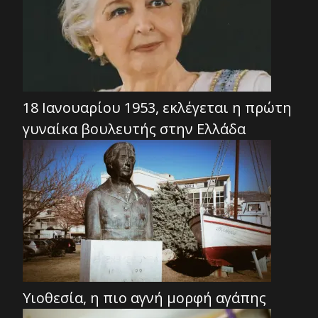
18 Ιανουαρίου 1953, εκλέγεται η πρώτη
γυναίκα βουλευτής στην Ελλάδα
Υιοθεσία, η πιο αγνή μορφή αγάπης