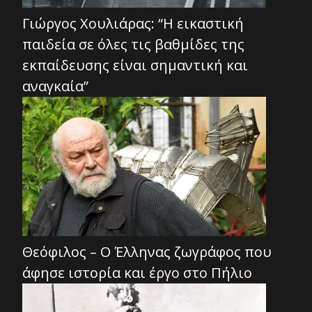
Γιώργος Χουλιάρας: “Η εικαστική
παιδεία σε όλες τις βαθμίδες της
εκπαίδευσης είναι σημαντική και
αναγκαία”
Θεόφιλος – Ο Έλληνας ζωγράφος που
άφησε ιστορία και έργο στο Πήλιο