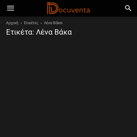
Αρχική
Ετικέτες
Λένα Βάκα
Ετικέτα: Λένα Βάκα