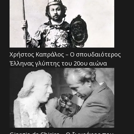
Χρήστος Καπράλος – Ο σπουδαιότερος
Έλληνας γλύπτης του 20ου αιώνα