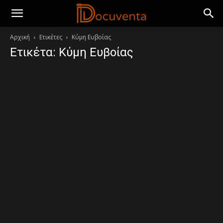
Αρχική
Ετικέτες
Κύμη Ευβοίας
Ετικέτα: Κύμη Ευβοίας