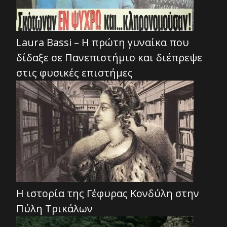
Laura Bassi – Η πρώτη γυναίκα που
δίδαξε σε Πανεπιστήμιο και διέπρεψε
στις φυσικές επιστήμες
Η ιστορία της Γέφυρας Κονδύλη στην
Πύλη Τρικάλων