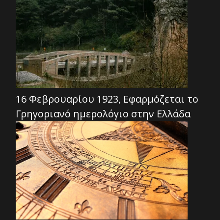
16 Φεβρουαρίου 1923, Εφαρμόζεται το
Γρηγοριανό ημερολόγιο στην Ελλάδα