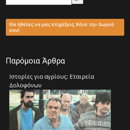
Θα ήθελες να μας στηρίξεις; Κάνε την δωρεά
σου!
Παρόμοια Άρθρα
Ιστορίες για αγρίους: Εταιρεία
Δολοφόνων