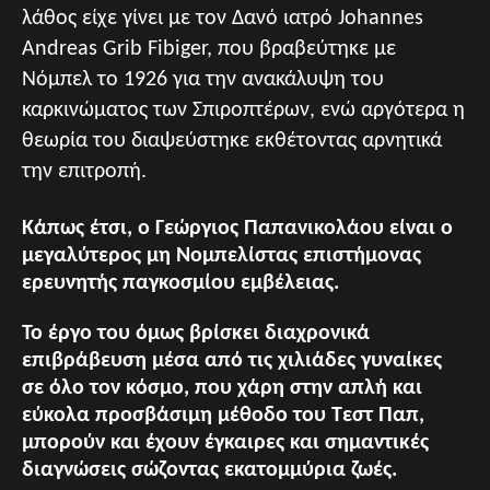
λάθος είχε γίνει με τον Δανό ιατρό Johannes
Andreas Grib Fibiger, που βραβεύτηκε με
Νόμπελ το 1926 για την ανακάλυψη του
καρκινώματος των Σπιροπτέρων, ενώ αργότερα η
θεωρία του διαψεύστηκε εκθέτοντας αρνητικά
την επιτροπή.
Κάπως έτσι, ο Γεώργιος Παπανικολάου είναι ο
μεγαλύτερος μη Νομπελίστας επιστήμονας
ερευνητής παγκοσμίου εμβέλειας.
Το έργο του όμως βρίσκει διαχρονικά
επιβράβευση μέσα από τις χιλιάδες γυναίκες
σε όλο τον κόσμο, που χάρη στην απλή και
εύκολα προσβάσιμη μέθοδο του Τεστ Παπ,
μπορούν και έχουν έγκαιρες και σημαντικές
διαγνώσεις σώζοντας εκατομμύρια ζωές.