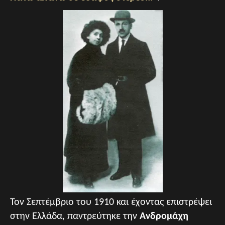
Τον Σεπτέμβριο του 1910 και έχοντας επιστρέψει
στην Ελλάδα, παντρεύτηκε την
Ανδρομάχη