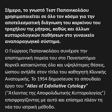
Σήμερα, το γνωστό Τεστ Παπανικολάου
χρησιμοποιείται σε όλο τον κόσμο για την
αποτελεσματική διάγνωση του καρκίνου του
τραχήλου της μήτρας, καθώς και άλλων
κυτταρολογικών παθήσεων στο γυναικείο
αναπαραγωγικό σύστημα.
Ο Γεώργιος Παπανικολάου συνέχισε την
επιστημονική πορεία του στο Πανεπιστήμιο
Κορνέλ κατακτώντας όλο και υψηλότερες θέσεις,
ώσπου ανήλθε στον τίτλο του καθηγητή Κλινικής
Ανατομικής. Το 1954 δημοσίευσε το σπουδαίο
έργο του
“Atlas of Exfoliative Cytology”
(“Άτλαντας της Αποφολιδωτικής Κυτταρολογίας”)
επισφραγίζοντας με αυτό και επίσημα πλέον τη
νέα του ιατρική μέθοδο.