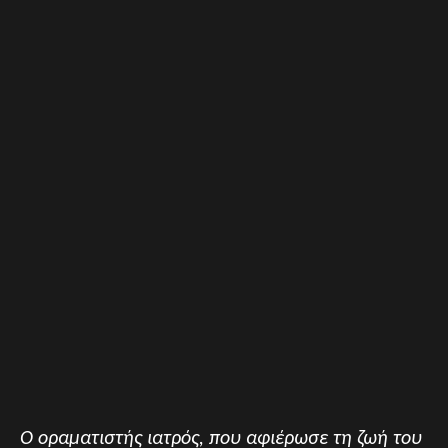
Ο οραματιστής ιατρός, που αφιέρωσε τη ζωή του