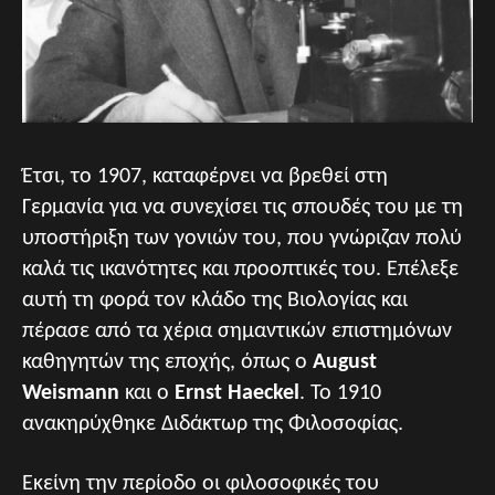
Έτσι, το 1907, καταφέρνει να βρεθεί στη
Γερμανία για να συνεχίσει τις σπουδές του με τη
υποστήριξη των γονιών του, που γνώριζαν πολύ
καλά τις ικανότητες και προοπτικές του. Επέλεξε
αυτή τη φορά τον κλάδο της Βιολογίας και
πέρασε από τα χέρια σημαντικών επιστημόνων
καθηγητών της εποχής, όπως ο
August
Weismann
και ο
Ernst Haeckel
. Το 1910
ανακηρύχθηκε Διδάκτωρ της Φιλοσοφίας.
Εκείνη την περίοδο οι φιλοσοφικές του