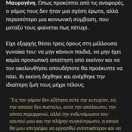
Μαυρογένη
. Όπως προκύπτει από τις αναφορές,
ο γάμος τους δεν ήταν μια σχέση έρωτα, αλλά
περισσότερο μια κοινωνική σύμβαση, που
μεταξύ τους φαίνεται πως πέτυχε.
Είχε εξαρχής θέσει τρεις όρους στη μέλλουσα
γυναίκα του: να μην κάνουν παιδιά, να μην έχει
καμία προσωπική απαίτηση από εκείνον και να
τον ακολουθήσει οπουδήποτε θα προέκυπτε να
πάει. Κι εκείνη δέχθηκε και ανέχθηκε την
ιδιαίτερη ζωή τους μέχρι τέλους.
“Εις τον γάμον δεν εζήτησα ούτε την ευτυχίαν, εις
την οποίαν δεν πιστεύω, ούτε την απόλαυσιν, την
οποία περιφρονώ, αλλά την ενδυνάμωσιν του
εαυτού μου και την πλήρην συγκέντρωσιν, η οποία
θα μου επιτρέψει να εργασθώ εντατικότερον και να