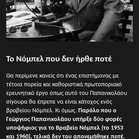
Το Νόμπελ που δεν ήρθε ποτέ
Θα περίμενε κανείς ότι ένας επιστήμονας με
τέτοια πορεία και καθοριστικά πρωτοποριακό
ερευνητικό έργο όπως αυτό του Παπανικολάου
σίγουρα θα έπρεπε να είναι κάτοχος ενός
βραβείου Νόμπελ. Κι όμως.
Παρόλο που ο
Γεώργιος Παπανικολάου υπήρξε δύο φορές
υποψήφιος για το Βραβείο Νόμπελ (το 1953
και 1960), τελικά δεν του απονεμήθηκε ποτέ.