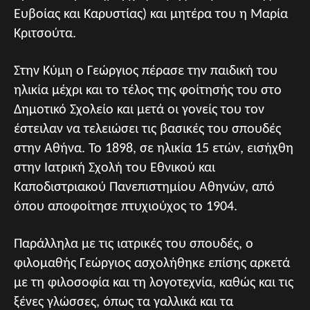
Ευβοίας και Καρυστίας) και μητέρα του η Μαρία
Κριτσούτα.
Στην Κύμη ο Γεώργιος πέρασε την παιδική του
ηλικία μέχρι και το τέλος της φοίτησής του στο
Δημοτικό Σχολείο και μετά οι γονείς του τον
έστειλαν να τελειώσει τις βασικές του σπουδές
στην Αθήνα. Το 1898, σε ηλικία 15 ετών, εισήχθη
στην Ιατρική Σχολή του Εθνικού και
Καποδιστριακού Πανεπιστημίου Αθηνών, από
όπου αποφοίτησε πτυχιούχος το 1904.
Παράλληλα με τις ιατρικές του σπουδές, ο
φιλομαθής Γεώργιος ασχολήθηκε επίσης αρκετά
με τη φιλοσοφία και τη λογοτεχνία, καθώς και τις
ξένες γλώσσες, όπως τα γαλλικά και τα