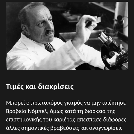
Τιμές και διακρίσεις
Μπορεί ο πρωτοπόρος γιατρός να μην απέκτησε
Βραβείο Νόμπελ, όμως κατά τη διάρκεια της
επιστημονικής του καριέρας απέσπασε διάφορες
άλλες σημαντικές βραβεύσεις και αναγνωρίσεις