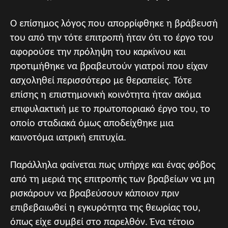
Ο επίσημος λόγος που απορρίφθηκε η βράβευσή
του από την τότε επιτροπή ήταν ότι το έργο του
αφορούσε την πρόληψη του καρκίνου και
προτιμήθηκε να βραβευτούν γιατροί που είχαν
ασχοληθεί περισσότερο με θεραπείες. Τότε
επίσης η επιστημονική κοινότητα ήταν ακόμα
επιφυλακτική με το πρωτοποριακό έργο του, το
οποίο σταδιακά όμως αποδείχθηκε μια
καινοτόμα ιατρική επιτυχία.
Παράλληλα φαίνεται πως υπήρχε και ένας φόβος
από τη μεριά της επιτροπής των βραβείων να μη
ρισκάρουν να βραβεύσουν κάποιον πριν
επιβεβαιωθεί η εγκυρότητα της θεωρίας του,
όπως είχε συμβεί στο παρελθόν. Ένα τέτοιο