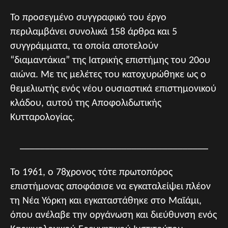
Το προσεγμένο συγγραφικό του έργο
περιλαμβάνει συνολικά 158 άρθρα και 5
συγγράμματα, τα οποία αποτελούν
“διαμαντάκια” της Ιατρικής επιστήμης του 20ου
αιώνα. Με τις μελέτες του κατοχυρώθηκε ως ο
θεμελιωτής ενός νέου ουσιαστικά επιστημονικού
κλάδου, αυτού της Αποφολιδωτικής
Κυτταρολογίας.
_____________________________________
Το 1961, ο 78χρονος τότε πρωτοπόρος
επιστήμονας αποφάσισε να εγκαταλείψει πλέον
τη Νέα Υόρκη και εγκαταστάθηκε στο Μαϊάμι,
όπου ανέλαβε την οργάνωση και διεύθυνση ενός