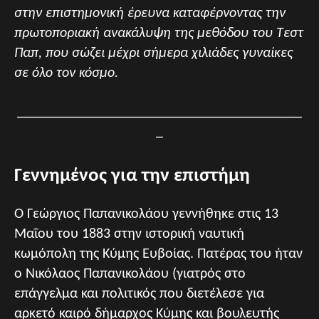
στην επιστημονική έρευνα καταφέρνοντας την
πρωτοποριακή ανακάλυψη της μεθόδου του Τεστ
Παπ, που σώζει μέχρι σήμερα χιλιάδες γυναίκες
σε όλο τον κόσμο.
________________________________________
_
Γεννημένος για την επιστήμη
Ο Γεώργιος Παπανικολάου γεννήθηκε στις 13
Μαΐου του 1883 στην ιστορική ναυτική
κωμόπολη της Κύμης Ευβοίας. Πατέρας του ήταν
ο Νικόλαος Παπανικολάου (γιατρός στο
επάγγελμα και πολιτικός που διετέλεσε για
αρκετό καιρό δήμαρχος Κύμης και βουλευτής