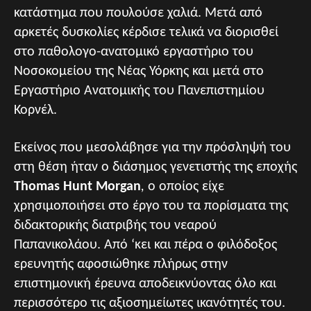
κατάστημα που πουλούσε χαλιά. Μετά από
αρκετές δυσκολίες κέρδισε τελικά να διορισθεί
στο παθολογο-ανατομικό εργαστήριο του
Νοσοκομείου της Νέας Υόρκης και μετά στο
Εργαστήριο Ανατομικής του Πανεπιστημίου
Κορνέλ.
Εκείνος που μεσολάβησε για την πρόσληψή του
στη θέση ήταν ο διάσημος γενετιστής της εποχής
Thomas Hunt Morgan
,
ο οποίος είχε
χρησιμοποιήσει στο έργο του τα πορίσματα της
διδακτορικής διατριβής του νεαρού
Παπανικολάου. Από ‘κει και πέρα ο φιλόδοξος
ερευνητής αφοσιώθηκε πλήρως στην
επιστημονική έρευνα αποδεικνύοντας όλο και
περισσότερο τις αξιοσημείωτες ικανότητές του.