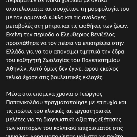
πειραμάτων σε ινδικά χοιρίδια με θετικά
αποτελέσματα και συσχέτισε τη μορφολογία του
με τον ορμονικό κύκλο και τις ανάλογες
μεταβολές στη μήτρα και τις ωοθήκες των ζώων.
Εκείνη την περίοδο ο Ελευθέριος Βενιζέλος
προσπάθησε να τον πείσει να επιστρέψει στην
Ελλάδα για να του απονείμει τιμητικά την έδρα
του καθηγητή Ζωολογίας του Πανεπιστημίου
Αθηνών. Αυτό όμως δεν έγινε, αφού εκείνος
τελικά έχασε στις βουλευτικές εκλογές.
Μέσα στα επόμενα χρόνια ο Γεώργιος
Παπανικολάου πραγματοποίησε με επιτυχία και
τις πρώτες του κλινικές και εργαστηριακές
μελέτες για τη διαγνωστική αξία της εξέτασης
των κυττάρων του κολπικού επιχρίσματος στις