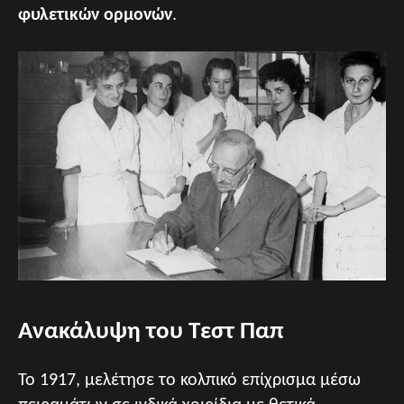
φυλετικών ορμονών
.
Ανακάλυψη του Τεστ Παπ
Το 1917, μελέτησε το κολπικό επίχρισμα μέσω