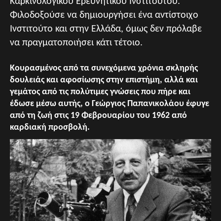
Καρκινολογικού Ερευνητικού Ινστιτούτου.
Φιλοδοξούσε να δημιουργήσει ένα αντίστοιχο
Ινστιτούτο και στην Ελλάδα, όμως δεν πρόλαβε
να πραγματοποιήσει κάτι τέτοιο.
Κουρασμένος από τα συνεχόμενα χρόνια σκληρής
δουλειάς και αφοσίωσης στην επιστήμη, αλλά και
γεμάτος από τις πολύτιμες γνώσεις που πήρε και
έδωσε μέσω αυτής, ο Γεώργιος Παπανικολάου έφυγε
από τη ζωή στις 19 Φεβρουαρίου του 1962 από
καρδιακή προσβολή.