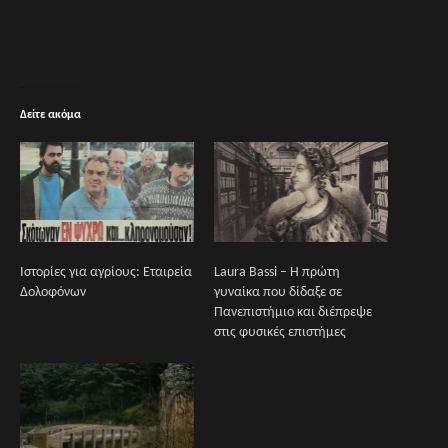
Δείτε ακόμα
Ιστορίες για αγρίους: Εταιρεία
Laura Bassi – Η πρώτη
Δολοφόνων
γυναίκα που δίδαξε σε
Πανεπιστήμιο και διέπρεψε
στις φυσικές επιστήμες