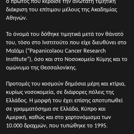
ο πρώτος που κέρδισε την ανώτατη τιμητική
διάκριση του επίτιμου μέλους της Ακαδημίας
Αθηνών.
Το όνομά του δόθηκε τιμητικά μετά τον θάνατό
του, τόσο στο Ινστιτούτο που είχε διευθύνει στο
Μαϊάμι (“Papanicolaou Cancer Research
Institute”), όσο και στο Νοσοκομείο Κύμης και το
ομώνυμο της Θεσσαλονίκης.
Προτομές του κοσμούν δημόσια μέρη και κτίρια,
κυρίως νοσοκομεία, σε διάφορες πόλεις της
Ελλάδος. Η μορφή του έχει επίσης αποτυπωθεί
σε γραμματόσημα σε Ελλάδα, Κύπρο και
Αμερική, καθώς και στο χαρτονόμισμα των
10.000 δραχμών, που τυπώθηκε το 1995.