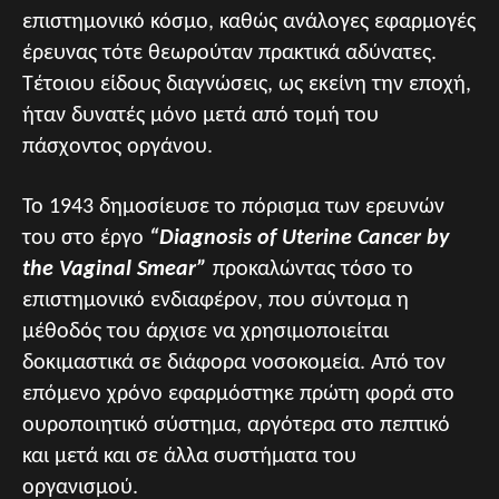
επιστημονικό κόσμο, καθώς ανάλογες εφαρμογές
έρευνας τότε θεωρούταν πρακτικά αδύνατες.
Τέτοιου είδους διαγνώσεις, ως εκείνη την εποχή,
ήταν δυνατές μόνο μετά από τομή του
πάσχοντος οργάνου.
Το 1943 δημοσίευσε το πόρισμα των ερευνών
του στο έργο
“Diagnosis of Uterine Cancer by
the Vaginal Smear”
προκαλώντας τόσο το
επιστημονικό ενδιαφέρον, που σύντομα η
μέθοδός του άρχισε να χρησιμοποιείται
δοκιμαστικά σε διάφορα νοσοκομεία. Από τον
επόμενο χρόνο εφαρμόστηκε πρώτη φορά στο
ουροποιητικό σύστημα, αργότερα στο πεπτικό
και μετά και σε άλλα συστήματα του
οργανισμού.