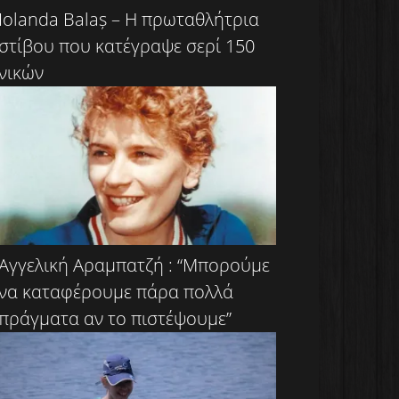
Iolanda Balaș – Η πρωταθλήτρια
στίβου που κατέγραψε σερί 150
νικών
Αγγελική Αραμπατζή : “Μπορούμε
να καταφέρουμε πάρα πολλά
πράγματα αν το πιστέψουμε”