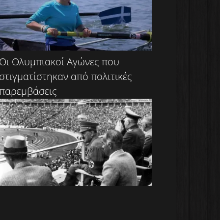
Οι Ολυμπιακοί Αγώνες που
στιγματίστηκαν από πολιτικές
παρεμβάσεις