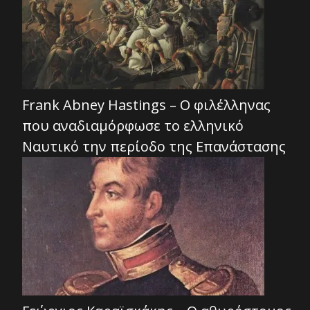
Frank Abney Hastings – Ο φιλέλληνας
που αναδιαμόρφωσε το ελληνικό
Ναυτικό την περίοδο της Επανάστασης