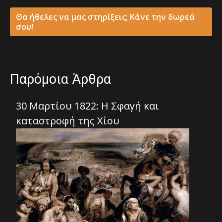
Θα ήθελες να μας στηρίξεις; Κάνε την δωρεά
σου!
Παρόμοια Άρθρα
30 Μαρτίου 1822: Η Σφαγή και
καταστροφή της Χίου