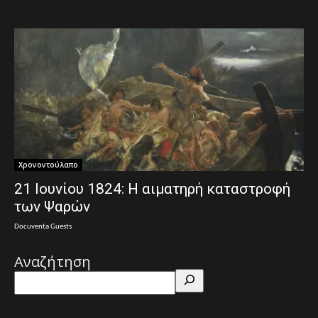
Χρονοντούλαπο
21 Ιουνίου 1824: Η αιματηρή καταστροφή
των Ψαρών
Docuventa Guests
Αναζήτηση