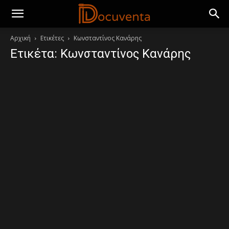
Αρχική
Ετικέτες
Κωνσταντίνος Κανάρης
Ετικέτα: Κωνσταντίνος Κανάρης