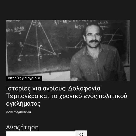
Ιστορίες για αγρίους
Ιστορίες για αγρίους: Δολοφονία
Τεμπονέρα και το χρονικό ενός πολιτικού
εγκλήματος
Άννα-Μαρία Κέκια
Αναζήτηση