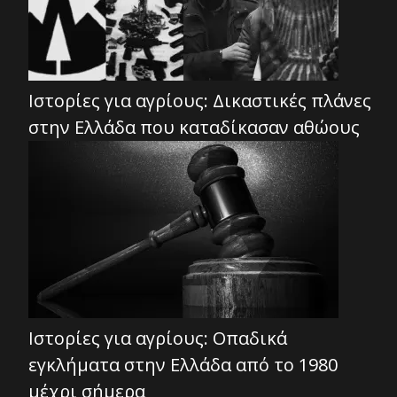
Ιστορίες για αγρίους: Δικαστικές πλάνες
στην Ελλάδα που καταδίκασαν αθώους
Ιστορίες για αγρίους: Οπαδικά
εγκλήματα στην Ελλάδα από το 1980
μέχρι σήμερα