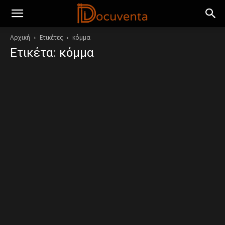
Αρχική
Ετικέτες
κόμμα
Ετικέτα: κόμμα