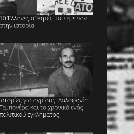
10 Έλληνες αθλητές που έμειναν
στην ιστορία
Ιστορίες για αγρίους: Δολοφονία
Τεμπονέρα και το χρονικό ενός
πολιτικού εγκλήματος