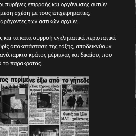
 οι πυρήνες επιρροής και οργάνωσης αυτών
μεση σχέση με τους επιχειρηματίες,
 παράγοντες των αστικών αρχών.
ς και τα κατά συρροή εγκληματικά περιστατικά
ρίς αποκατάσταση της τάξης, αποδεικνύουν
 ανύπαρκτο κράτος μέριμνας και δικαίου, που
ό το παρακράτος.