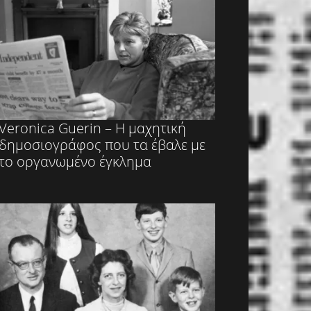
Veronica Guerin – Η μαχητική
δημοσιογράφος που τα έβαλε με
το οργανωμένο έγκλημα