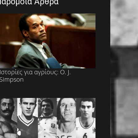
Παρόμοια Άρθρα
Ιστορίες για αγρίους: O. J.
Simpson