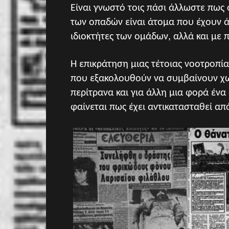
Είναι γνωστό τοις πάσι άλλωστε πως
των οπαδών είναι άτομα που έχουν ά
ιδιοκτήτες των ομάδων, αλλά και με
Η επικράτηση μιας τέτοιας νοοτροπία
που εξακολουθούν να συμβαίνουν χω
περίτρανα και για άλλη μια φορά ένα
φαίνεται πως έχει αντικατασταθεί απ