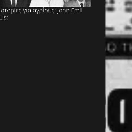
Ιστορίες για αγρίους: John Emil
List