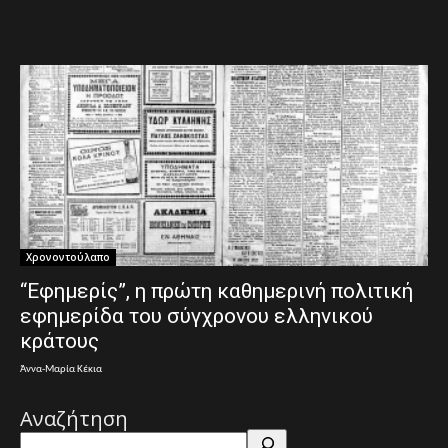
Χρονοντούλαπο
“Εφημερίς”, η πρώτη καθημερινή πολιτική
εφημερίδα του σύγχρονου ελληνικού
κράτους
Άννα-Μαρία Κέκια
Αναζήτηση