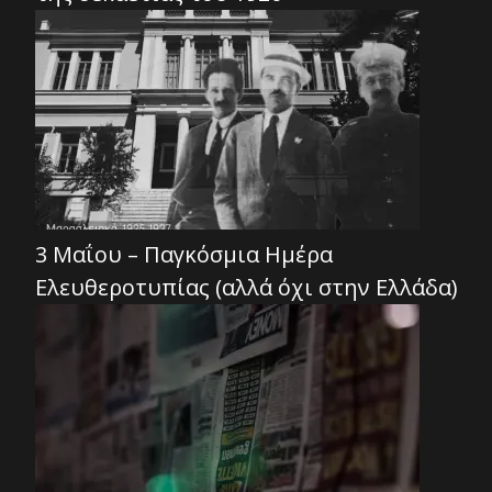
3 Μαΐου – Παγκόσμια Ημέρα
Ελευθεροτυπίας (αλλά όχι στην Ελλάδα)