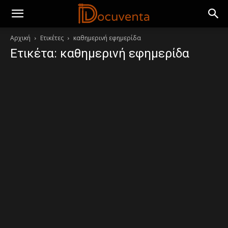
Αρχική
Ετικέτες
καθημερινή εφημερίδα
Ετικέτα: καθημερινή εφημερίδα