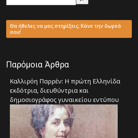
Θα ήθελες να μας στηρίξεις; Κάνε την δωρεά
σου!
Παρόμοια Άρθρα
Καλλιρόη Παρρέν: Η πρώτη Ελληνίδα
εκδότρια, διευθύντρια και
δημοσιογράφος γυναικείου εντύπου