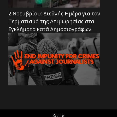
2 Νοεμβρίου: Διεθνής Ημέρα για τον
Τερματισμό της Ατιμωρησίας στα
Εγκλήματα κατά Δημοσιογράφων
© 2018