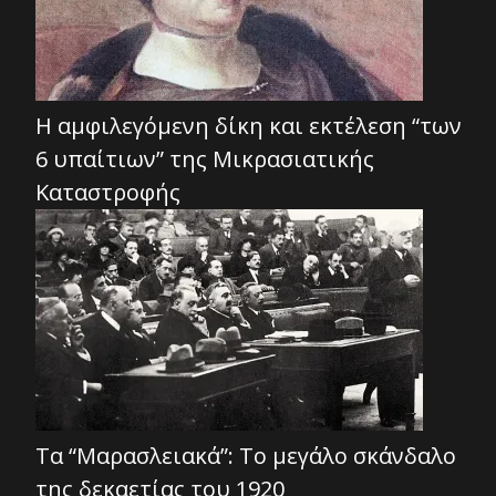
Η αμφιλεγόμενη δίκη και εκτέλεση “των
6 υπαίτιων” της Μικρασιατικής
Καταστροφής
Τα “Μαρασλειακά”: Το μεγάλο σκάνδαλο
της δεκαετίας του 1920