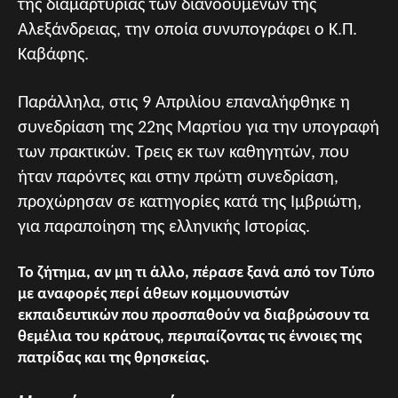
της διαμαρτυρίας των διανοουμένων της
Αλεξάνδρειας, την οποία συνυπογράφει ο Κ.Π.
Καβάφης.
Παράλληλα, στις 9 Απριλίου επαναλήφθηκε η
συνεδρίαση της 22ης Μαρτίου για την υπογραφή
των πρακτικών. Τρεις εκ των καθηγητών, που
ήταν παρόντες και στην πρώτη συνεδρίαση,
προχώρησαν σε κατηγορίες κατά της Ιμβριώτη,
για παραποίηση της ελληνικής Ιστορίας.
Το ζήτημα, αν μη τι άλλο, πέρασε ξανά από τον Τύπο
με αναφορές περί άθεων κομμουνιστών
εκπαιδευτικών που προσπαθούν να διαβρώσουν τα
θεμέλια του κράτους, περιπαίζοντας τις έννοιες της
πατρίδας και της θρησκείας.