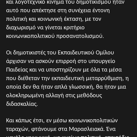
και λογοτεχνικό κίνημα του δημοτικισμού ήταν
αυτό που απέκτησε στη συνέχεια έντονη
πολιτική και κοινωνική έκταση, με τον
διαχωρισμό να γίνεται κριτήριο
κοινωνικοπολιτικού προσανατολισμού.
Οι δημοτικιστές του Εκπαιδευτικού Ομίλου
άρχισαν να ασκούν επιρροή στο υπουργείο
Παιδείας και να υποστηρίζουν με όλα τα μέσα
που διέθεταν την εκπαιδευτική μεταρρύθμιση, η
οποία δεν θα ήταν απλά γλωσσική, θα ήταν μια
ολοκληρωμένη αλλαγή στις μεθόδους
διδασκαλίας.
Και κάπως έτσι, εν μέσω κοινωνικοπολιτικών
ταραχών, φτάνουμε στα Μαρασλειακά. Ένα