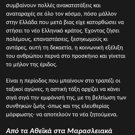
συμβαίνουν πολλές ανακατατάξεις και
αναταραχές σε όλο τον κόσμο, πόσο μάλλον
στην Ελλάδα που μετά βιας είχε κατορθώσει να
στήσει το νέο Ελληνικό κράτος. Έχοντας ζήσει
πολέμους, επαναστάσεις, ξεσηκωμούς κι
αντάρες, αυτή τη δεκαετία, η κοινωνική εξέλιξη
του ανθρώπου περνά στο προσκήνιο και γίνεται
το μήλον της έριδος.
Είναι η περίοδος που μπαίνουν στο τραπέζι οι
ταξικοί αγώνες, η αστική τάξη αρχίζει να κάνει
σιγά σιγά την εμφάνισή της, με τη βελτίωση των
συνθηκών ζωής -όπως και της ελευθερίας
μόρφωσης- να αποτελούν τα νέα ζητούμενα.
Από τα Αθεϊκά στα Μαρασλειακά