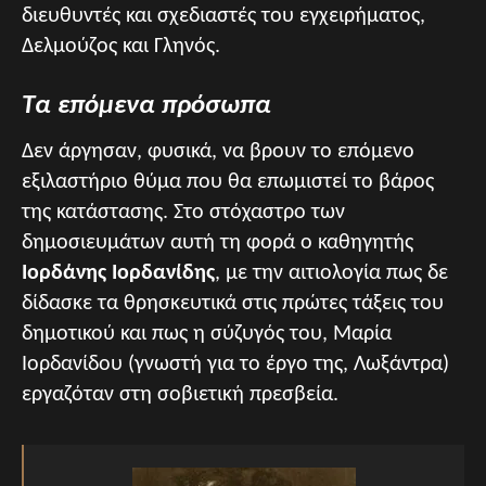
διευθυντές και σχεδιαστές του εγχειρήματος,
Δελμούζος και Γληνός.
Τα επόμενα πρόσωπα
Δεν άργησαν, φυσικά, να βρουν το επόμενο
εξιλαστήριο θύμα που θα επωμιστεί το βάρος
της κατάστασης. Στο στόχαστρο των
δημοσιευμάτων αυτή τη φορά ο καθηγητής
Ιορδάνης Ιορδανίδης
, με την αιτιολογία πως δε
δίδασκε τα θρησκευτικά στις πρώτες τάξεις του
δημοτικού και πως η σύζυγός του, Μαρία
Ιορδανίδου (γνωστή για το έργο της, Λωξάντρα)
εργαζόταν στη σοβιετική πρεσβεία.