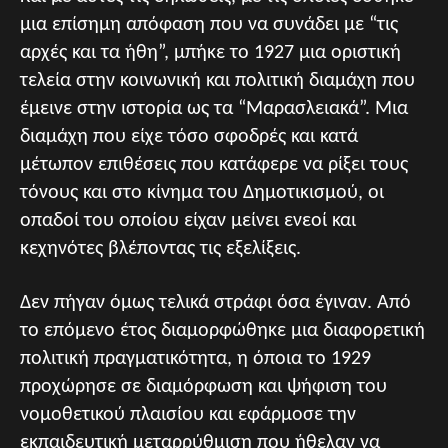
μια επίσημη απόφαση που να συνάδει με “τις
αρχές και τα ήθη”, μπήκε το 1927 μια οριστική
τελεία στην κοινωνική και πολιτική διαμάχη που
έμεινε στην ιστορία ως τα “Μαρασλειακά”. Μια
διαμάχη που είχε τόσο σφοδρές και κατά
μέτωπον επιθέσεις που κατάφερε να ρίξει τους
τόνους και στο κίνημα του Δημοτικισμού, οι
οπαδοί του οποίου είχαν μείνει ενεοί και
κεχηνότες βλέποντας τις εξελίξεις.
Δεν πήγαν όμως τελικά στράφι όσα έγιναν. Από
το επόμενο έτος διαμορφώθηκε μια διαφορετική
πολιτική πραγματικότητα, η όποια το 1929
προχώρησε σε διαμόρφωση και ψήφιση του
νομοθετικού πλαισίου και εφάρμοσε την
εκπαιδευτική μεταρρύθμιση που ήθελαν να