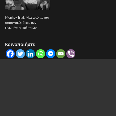
Monkey Trial, Μια από τις πιο
σημαντικές δίκες των
Ηνωμένων Πολιτειών
Κοινοποιήστε