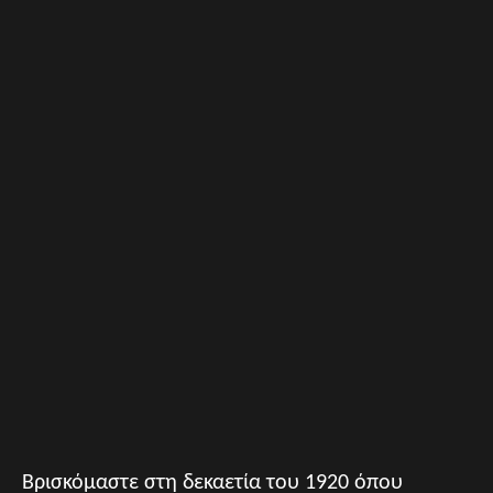
Βρισκόμαστε στη δεκαετία του 1920 όπου