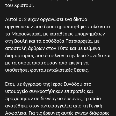
του Χριστού”.
Αυτοί οι 2 είχαν οργανώσει ένα δίκτυο
οργανώσεων που δραστηριοποιήθηκε πολύ κατά
τα Μαρασλειακά, με καταθέσεις υπομνημάτων
στη Βουλή και τα ορθόδοξα Πατριαρχεία, με
αποστολή άρθρων στον Τύπο και με κείμενα
διαμαρτυρίας που έστελναν στην Ιερά Σύνοδο και
με τα οποία απαιτούσαν από εκείνη να
υιοθετήσει φονταμενταλιστικές θέσεις.
Έτσι, με έγγραφο της Ιεράς Συνόδου στο
υπουργείο συγκροτήθηκαν επιτροπές και
προχώρησαν σε διενέργεια έρευνας, η οποία
ανατέθηκε στον αντεισαγγελέα από τη Γενική
Ασφάλεια. Για τις έρευνες αυτές έγιναν διάφορες