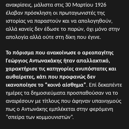
ανακρίσεις, μάλιστα στις 30 Μαρτίου 1926
έλαβαν πρόσκληση οι πρωταγωνιστές της
ιστορίας να παραστούν και να απολογηθούν,
αλλά κανείς δεν έδωσε το παρών, όχι μόνο στην
απολογία αλλά ούτε στη δίκη που έγινε.
Το πόρισμα που ανακοίνωσε ο αρεοπαγίτης
Γεώργιος Αντωνακάκης ήταν απαλλακτικό,
χαρακτήρισε τις κατηγορίες ανυπόστατες και
αυθαίρετες, κάτι που προφανώς δεν
ικανοποίησε το “κοινό αίσθημα”
. Επί δεκαπέντε
ημέρες τα δημοσιεύματα προσπαθούσαν να το
αναιρέσουν με τίτλους που άφηναν υπαινιγμούς
πως ο Αντωνάκης εμπλέκεται στην φερόμενη
“σπείρα των κομμουνιστών”.