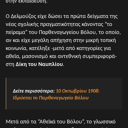
στην εκπαίδευση.
Ο Δελμούζος είχε δώσει τα πρώτα δείγματα της
νέας σχολικής πραγματικότητας κάνοντας “το
πείραμα” του Παρθεναγωγείου Βόλου, το οποίο,
αν και είχε μεγάλη απήχηση στην μικρή τοπική
κοινωνία, κατέληξε -μετά από κατηγορίες για
αθεϊα, μασονισμό και αντεθνική συμπεριφορά-
στη
Δίκη του Ναυπλίου
.
Δείτε περισσότερα:
10 Οκτωβρίου 1908:
Ιδρύεται το Παρθεναγωγείο Βόλου
Μετά από τα “Αθεϊκά του Βόλου”, το γλωσσικό