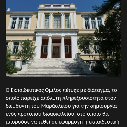
Ο Εκπαιδευτικός Όμιλος πέτυχε με διάταγμα, το
οποίο παρείχε απόλυτη πληρεξουσιότητα στον
διευθυντή του Μαράσλειου για την δημιουργία
ενός πρότυπου διδασκαλείου, στο οποίο θα
μπορούσε να τεθεί σε εφαρμογή η εκπαιδευτική