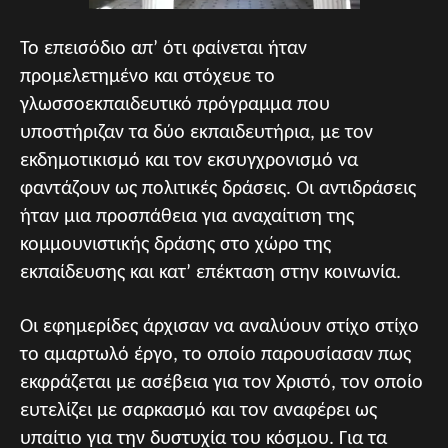
Το επεισόδιο απ’ ότι φαίνεται ήταν
προμελετημένο και στόχευε το
γλωσσοεκπαιδευτικό πρόγραμμα που
υποστήριζαν τα δύο εκπαιδευτήρια, με τον
εκδημοτικισμό και τον εκσυγχρονισμό να
φαντάζουν ως πολιτικές δράσεις. Οι αντιδράσεις
ήταν μια προσπάθεια για αναχαίτιση της
κομμουνιστικής δράσης στο χώρο της
εκπαίδευσης και κατ’ επέκταση στην κοινωνία.
Οι εφημερίδες άρχισαν να αναλύουν στίχο στίχο
το αμαρτωλό έργο, το οποίο παρουσίασαν πως
εκφράζεται με ασέβεια για τον Χριστό, τον οποίο
ευτελίζει με σαρκασμό και τον αναφέρει ως
υπαίτιο για την δυστυχία του κόσμου. Για τα