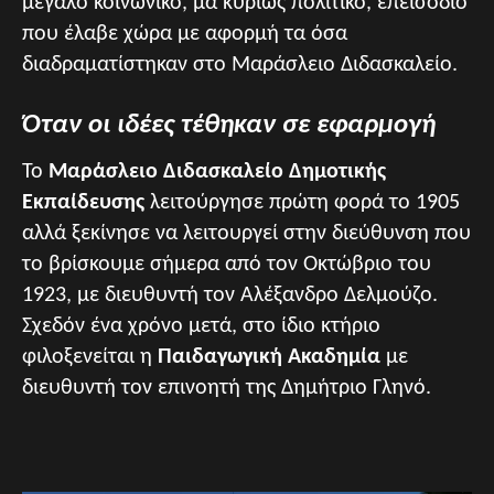
μεγάλο κοινωνικό, μα κυρίως πολιτικό, επεισόδιο
που έλαβε χώρα με αφορμή τα όσα
διαδραματίστηκαν στο Μαράσλειο Διδασκαλείο.
Όταν οι ιδέες τέθηκαν σε εφαρμογή
Το
Μαράσλειο Διδασκαλείο Δημοτικής
Εκπαίδευσης
λειτούργησε πρώτη φορά το 1905
αλλά ξεκίνησε να λειτουργεί στην διεύθυνση που
το βρίσκουμε σήμερα από τον Οκτώβριο του
1923, με διευθυντή τον Αλέξανδρο Δελμούζο.
Σχεδόν ένα χρόνο μετά, στο ίδιο κτήριο
φιλοξενείται η
Παιδαγωγική Ακαδημία
με
διευθυντή τον επινοητή της Δημήτριο Γληνό.