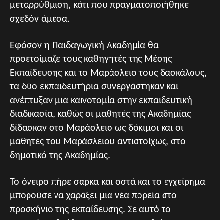
μεταρρύθμιση, κάτι που πραγματοποιήθηκε
σχεδόν άμεσα.
Εφόσον η Παιδαγωγική Ακαδημία θα
προετοίμαζε τους καθηγητές της Μέσης
Εκπαίδευσης και το Μαράσλειο τους δασκάλους,
τα δύο εκπαιδευτήρια συνεργάστηκαν και
ανέπτυξαν μια καινοτομία στην εκπαιδευτική
διαδικασία, καθώς οι μαθητές της Ακαδημίας
δίδασκαν στο Μαράσλειο ως δόκιμοι και οι
μαθητές του Μαράσλειου αντιστοίχως, στο
δημοτικό της Ακαδημίας.
Το όνειρο πήρε σάρκα και οστά και το εγχείρημα
μπορούσε να χαράξει μια νέα πορεία στο
προσκήνιο της εκπαίδευσης. Σε αυτό το