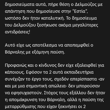
δημοσιεύματα αυτά, πήρε θέση ο Δελμούζος με
απάντηση που δημοσίευσε στην “Εστία”,
ωστόσο δεν ήταν καταλυτική. Το δημοσίευμα
του Δελμούζου ξεσήκωσε ακόμα μεγαλύτερες
αντιδράσεις!
Αυτό είχε ως αποτέλεσμα να αποπεμφθεί ο
Βάρναλης με εξάμηνη παύση.
Προφανώς και ο κίνδυνος δεν είχε εξαλειφθεί για
κάποιους. Εφόσον τα 2 αυτά εκπαιδευτήρια
συνέχιζαν το έργο τους, σχεδόν απερίσπαστα -αν
και με μια σημαντική απώλεια- δεν μπορούσαν
να εφησυχαστούν. Στόχος τους εξάλλου δεν ήταν
η απομάκρυνση του Βάρναλη, αλλά η παύση της
μεταρρύθμισης που είχαν ξεκινήσει οι 2