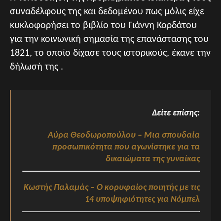
συναδέλφους της και δεδομένου πως μόλις είχε
κυκλοφορήσει το βιβλίο του Γιάννη Κορδάτου
για την κοινωνική σημασία της επανάστασης του
1821, το οποίο δίχασε τους ιστορικούς, έκανε την
δήλωσή της .
Δείτε επίσης:
Αύρα Θεοδωροπούλου – Μια σπουδαία
προσωπικότητα που αγωνίστηκε για τα
δικαιώματα της γυναίκας
Κωστής Παλαμάς – Ο κορυφαίος ποιητής με τις
14 υποψηφιότητες για Νόμπελ