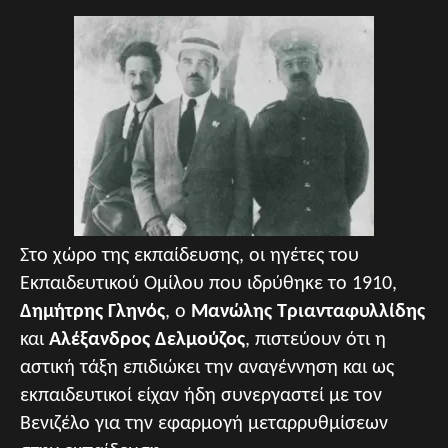
Στο χώρο της εκπαίδευσης, οι ηγέτες του
Εκπαιδευτικού Ομίλου που ιδρύθηκε το 1910,
Δημήτρης Γληνός
, ο
Μανώλης Τριανταφυλλίδης
και
Αλέξανδρος Δελμούζος
, πιστεύουν ότι η
αστική τάξη επιδιώκει την αναγέννηση και ως
εκπαιδευτικοί είχαν ήδη συνεργαστεί με τον
Βενιζέλο για την εφαρμογή μεταρρυθμίσεων