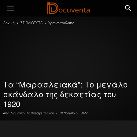
Αρχική
ΣΤΙΓΜΙΟΤΥΠΑ
Χρονοντούλαπο
Τα “Μαρασλειακά”: Το μεγάλο
σκάνδαλο της δεκαετίας του
1920
Από
Διαμαντούλα Χατζηαντωνίου
-
28 Νοεμβρίου 2022