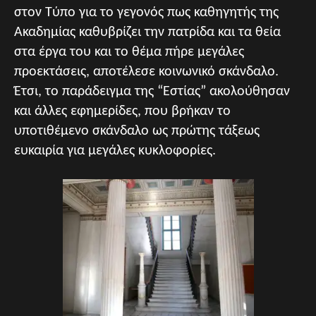
στον Τύπο για το γεγονός πως καθηγητής της
Ακαδημίας καθυβρίζει την πατρίδα και τα θεία
στα έργα του και το θέμα πήρε μεγάλες
προεκτάσεις, αποτέλεσε κοινωνικό σκάνδαλο.
Έτσι, το παράδειγμα της “Εστίας” ακολούθησαν
και άλλες εφημερίδες, που βρήκαν το
υποτιθέμενο σκάνδαλο ως πρώτης τάξεως
ευκαιρία για μεγάλες κυκλοφορίες.