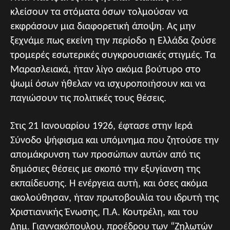
κλείσουν τα στόματα όσων τολμούσαν να
εκφράσουν μια διαφορετική άποψη. Ας μην
ξεχνάμε πως εκείνη την περίοδο η Ελλάδα ζούσε
τρομερές εσωτερικές συγκρουσιακές στιγμές. Τα
Μαρασλειακά, ήταν λίγο ακόμα βούτυρο στο
ψωμί όσων ήθελαν να ισχυροποιήσουν και να
παγιώσουν τις πολιτικές τους θέσεις.
Στις 21 Ιανουαρίου 1926, έφτασε στην Ιερά
Σύνοδο ψήφισμα και υπόμνημα που ζητούσε την
απομάκρυνση των προσώπων αυτών από τις
δημόσιες θέσεις με σκοπό την εξυγίανση της
εκπαίδευσης. Η ενέργεια αυτή, και όσες ακόμα
ακολούθησαν, ήταν πρωτοβουλία του ιδρυτή της
Χριστιανικής Ένωσης, Π.Α. Κουτρέλη, και του
Δημ. Γιαννακόπουλου, προέδρου των “Ζηλωτών