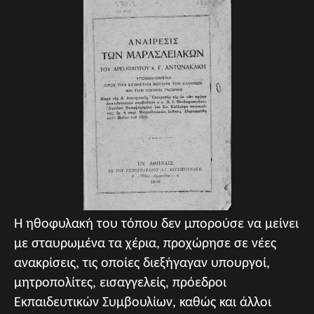
Η ηθοφυλακή του τόπου δεν μπορούσε να μείνει
με σταυρωμένα τα χέρια, προχώρησε σε νέες
ανακρίσεις, τις οποίες διεξήγαγαν υπουργοί,
μητροπολίτες, εισαγγελείς, πρόεδροι
Εκπαιδευτικών Συμβουλίων, καθώς και άλλοι