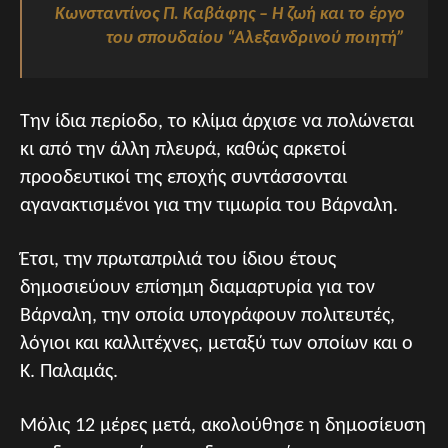
Κωνσταντίνος Π. Καβάφης – Η ζωή και το έργο
του σπουδαίου “Αλεξανδρινού ποιητή”
Την ίδια περίοδο, το κλίμα άρχισε να πολώνεται
κι από την άλλη πλευρά, καθώς αρκετοί
προοδευτικοί της εποχής συντάσσονται
αγανακτισμένοι για την τιμωρία του Βάρναλη.
Έτσι, την πρωταπριλιά του ίδιου έτους
δημοσιεύουν επίσημη διαμαρτυρία για τον
Βάρναλη, την οποία υπογράφουν πολιτευτές,
λόγιοι και καλλιτέχνες, μεταξύ των οποίων και ο
Κ. Παλαμάς.
Μόλις 12 μέρες μετά, ακολούθησε η δημοσίευση