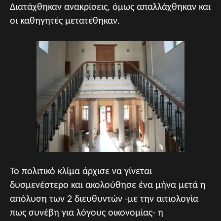
Διατάχθηκαν ανακρίσεις, όμως απαλλάχθηκαν και
οι καθηγητές μετατέθηκαν.
Το πολιτικό κλίμα άρχισε να γίνεται
δυσμενέστερο και ακολούθησε ένα μήνα μετά η
απόλυση των 2 διευθυντών -με την αιτιολογία
πως συνέβη για λόγους οικονομίας- η