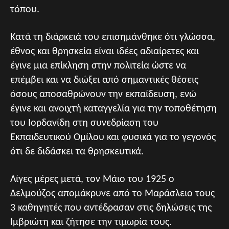
τόπου.
Κατά τη διάρκειά του επισημάνθηκε ότι γλώσσα,
έθνος και θρησκεία είναι ιδέες αδιαίρετες και
έγινε μια επίκληση στην πολιτεία ώστε να
επέμβει και να διώξει από σημαντικές θέσεις
όσους αποσαθρώνουν την εκπαίδευση, ενώ
έγινε και ανοιχτή καταγγελία για την τοποθέτηση
του Ιορδανίδη στη συνεδρίαση του
Εκπαιδευτικού Ομίλου και φυσικά για το γεγονός
ότι δε διδάσκει τα θρησκευτικά.
Λίγες μέρες μετά, τον Μάιο του 1925 ο
Δελμούζος απομάκρυνε από το Μαράσλειο τους
3 καθηγητές που αντέδρασαν στις δηλώσεις της
Ιμβριώτη και ζήτησε την τιμωρία τους.