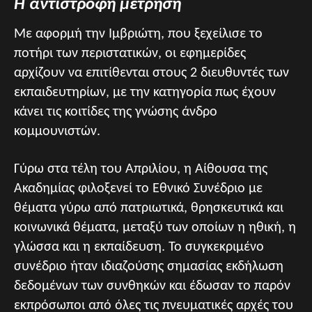
Η αντίστροφη μέτρηση
Με αφορμή την Ιμβριώτη, που ξεχείλισε το
ποτήρι των περιστατικών, οι εφημερίδες
αρχίζουν να επιτίθενται στους 2 διευθυντές των
εκπαιδευτηρίων, με την κατηγορία πως έχουν
κάνει τις κοιτίδες της γνώσης άνδρο
κομμουνιστών.
Γύρω στα τέλη του Απριλίου, η Αίθουσα της
Ακαδημίας φιλοξενεί το Εθνικό Συνέδριο με
θέματα γύρω από πατριωτικά, θρησκευτικά και
κοινωνικά θέματα, μεταξύ των οποίων η ηθική, η
γλώσσα και η εκπαίδευση. Το συγκεκριμένο
συνέδριο ήταν ιδιαζούσης σημασίας εκδήλωση
δεδομένων των συνθηκών και έδωσαν το παρόν
εκπρόσωποι από όλες τις πνευματικές αρχές του