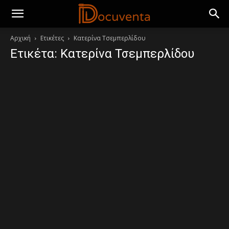
Αρχική
Ετικέτες
Κατερίνα Τσεμπερλίδου
Ετικέτα: Κατερίνα Τσεμπερλίδου