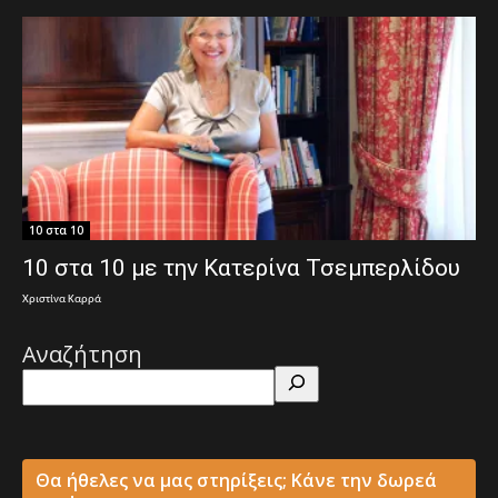
10 στα 10
10 στα 10 με την Κατερίνα Τσεμπερλίδου
Χριστίνα Καρρά
Αναζήτηση
Θα ήθελες να μας στηρίξεις; Κάνε την δωρεά