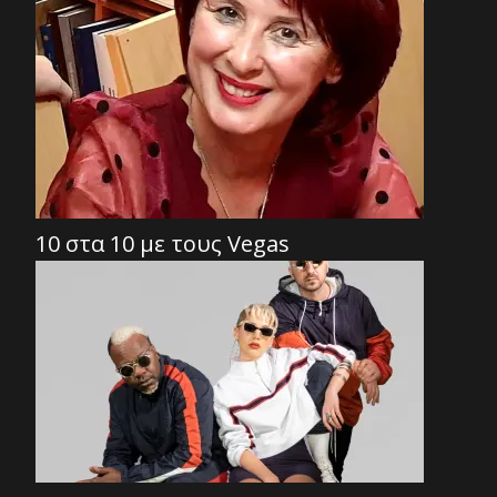
10 στα 10 με τους Vegas