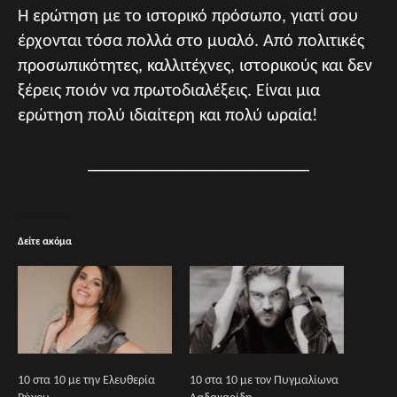
Η ερώτηση με το ιστορικό πρόσωπο, γιατί σου
έρχονται τόσα πολλά στο μυαλό. Από πολιτικές
προσωπικότητες, καλλιτέχνες, ιστορικούς και δεν
ξέρεις ποιόν να πρωτοδιαλέξεις. Είναι μια
ερώτηση πολύ ιδιαίτερη και πολύ ωραία!
_________________________
Δείτε ακόμα
10 στα 10 με την Ελευθερία
10 στα 10 με τον Πυγμαλίωνα