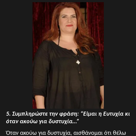
5. Συμπληρώστε την φράση: “Είμαι η Ευτυχία κι
όταν ακούω για δυστυχία…”
Όταν ακούω για δυστυχία, αισθάνομαι ότι θέλω