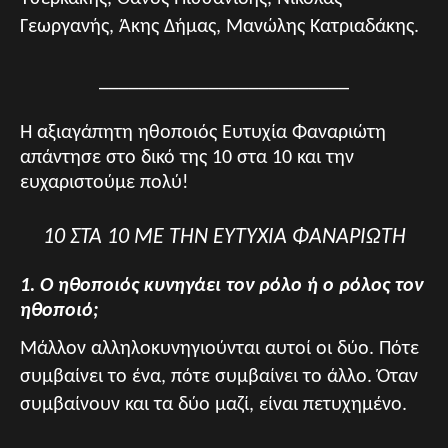
Γεωργανής, Άκης Δήμας, Μανώλης Κατριαδάκης.
_________________________
Η αξιαγάπητη ηθοποιός Ευτυχία Φαναριώτη
απάντησε στο δικό της 10 στα 10 και την
ευχαριστούμε πολύ!
10 ΣΤΑ 10 ΜΕ ΤΗΝ ΕΥΤΥΧΙΑ ΦΑΝΑΡΙΩΤΗ
1. Ο ηθοποιός κυνηγάει τον ρόλο ή ο ρόλος τον
ηθοποιό;
Μάλλον αλληλοκυνηγιούνται αυτοί οι δύο. Πότε
συμβαίνει το ένα, πότε συμβαίνει το άλλο. Όταν
συμβαίνουν και τα δύο μαζί, είναι πετυχημένο.