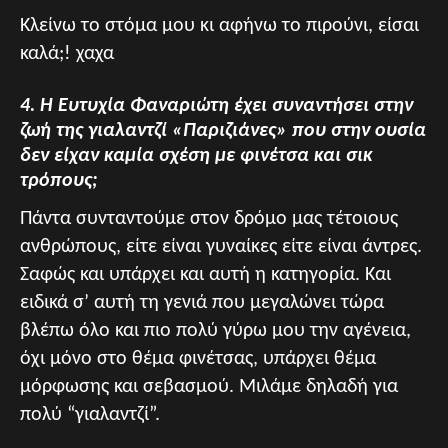
Κλείνω το στόμα μου κι αφήνω το πιρούνι, είσαι
καλά;! χαχα
4. Η Ευτυχία Φαναριώτη έχει συναντήσει στην
ζωή της γιαλαντζί «Παριζιάνες» που στην ουσία
δεν είχαν καμία σχέση με φινέτσα και σικ
τρόπους;
Πάντα συνταντούμε στον δρόμο μας τέτοιους
ανθρώπους, είτε είναι γυναίκες είτε είναι άντρες.
Σαφώς και υπάρχει και αυτή η κατηγορία. Και
ειδικά σ’ αυτή τη γενιά που μεγαλώνει τώρα
βλέπω όλο και πιο πολύ γύρω μου την αγένεια,
όχι μόνο στο θέμα φινέτσας, υπάρχει θέμα
μόρφωσης και σεβασμού. Μιλάμε δηλαδή για
πολύ “γιαλαντζί”.