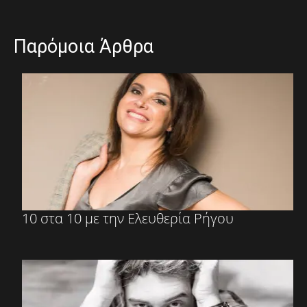
Παρόμοια Άρθρα
10 στα 10 με την Ελευθερία Ρήγου