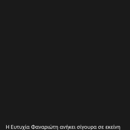
Η Ευτυχία Φαναριώτη ανήκει σίγουρα σε εκείνη