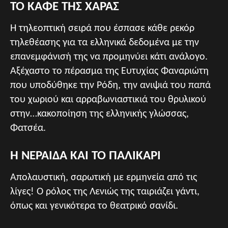
ΤΟ ΚΑΦΕ ΤΗΣ ΧΑΡΑΣ
Η τηλεοπτική σειρά που έσπασε κάθε ρεκόρ
τηλεθέασης για τα ελληνικά δεδομένα με την
επανεμφάνισή της να προμηνύει κάτι ανάλογο.
Αξέχαστο το πέρασμα της Ευτυχίας Φαναριώτη
που υποδύθηκε την Ρόδη, την ανιψιά του παπά
του χωριού και αρραβωνιαστικιά του θρυλικού
στην…κακοποίηση της ελληνικής γλώσσας,
Φατσέα.
Η ΝΕΡΑΙΔΑ ΚΑΙ ΤΟ ΠΑΛΙΚΑΡΙ
Απολαυστική, σαρωτική με ερμηνεία από τις
λίγες! Ο ρόλος της Λενιώς της ταιριάζει γάντι,
όπως και γενικότερα το θεατρικό σανίδι.