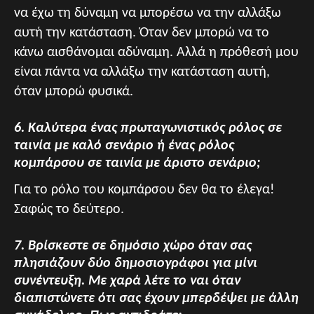
να έχω τη δύναμη να μπορέσω να την αλλάξω
αυτή την κατάσταση. Όταν δεν μπορώ να το
κάνω αισθάνομαι αδύναμη. Αλλά η πρόθεσή μου
είναι πάντα να αλλάξω την κατάσταση αυτή,
όταν μπορώ φυσικά.
6. Καλύτερα ένας πρωταγωνιστικός ρόλος σε
ταινία με καλό σενάριο ή ένας ρόλος
κομπάρσου σε ταινία με άριστο σενάριο;
Για το ρόλο του κομπάρσου δεν θα το έλεγα!
Σαφώς το δεύτερο.
7. Βρίσκεστε σε δημόσιο χώρο όταν σας
πλησιάζουν δύο δημοσιογράφοι για μίνι
συνέντευξη. Με χαρά λέτε το ναι όταν
διαπιστώνετε ότι σας έχουν μπερδέψει με άλλη