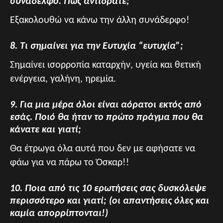
συνάδελφο. Πως αντιδράτε;
Εξακολουθώ να κάνω την άλλη συνάδερφο!
8. Τι σημαίνει για την Ευτυχία “ευτυχία”;
Σημαίνει ισορροπία καταρχήν, υγεία και θετική
ενέργεια, γαλήνη, ηρεμία.
9. Για μια μέρα όλοι είναι αόρατοι εκτός από
εσάς. Ποιό θα ήταν το πρώτο πράγμα που θα
κάνατε και γιατί;
Θα έτρωγα όλα αυτά που δεν με αφήσατε να
φάω για να πάρω το Όσκαρ!!
10. Ποια από τις 10 ερωτήσεις σας δυσκόλεψε
περισσότερο και γιατί; (οι απαντήσεις όλες και
καμία απορρίπτονται!)