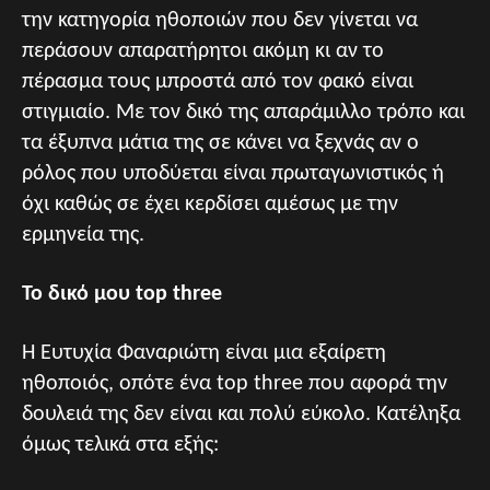
την κατηγορία ηθοποιών που δεν γίνεται να
περάσουν απαρατήρητοι ακόμη κι αν το
πέρασμα τους μπροστά από τον φακό είναι
στιγμιαίο. Με τον δικό της απαράμιλλο τρόπο και
τα έξυπνα μάτια της σε κάνει να ξεχνάς αν ο
ρόλος που υποδύεται είναι πρωταγωνιστικός ή
όχι καθώς σε έχει κερδίσει αμέσως με την
ερμηνεία της.
Το δικό μου top three
Η Ευτυχία Φαναριώτη είναι μια εξαίρετη
ηθοποιός, οπότε ένα top three που αφορά την
δουλειά της δεν είναι και πολύ εύκολο. Κατέληξα
όμως τελικά στα εξής: