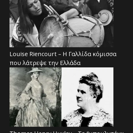
Louise Riencourt – Η Γαλλίδα κόμισσα
που λάτρεψε την Ελλάδα