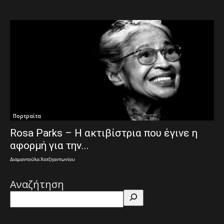
Πορτραίτα
Rosa Parks – Η ακτιβίστρια που έγινε η
αφορμή για την...
Διαμαντούλα Χατζηαντωνίου
Αναζήτηση