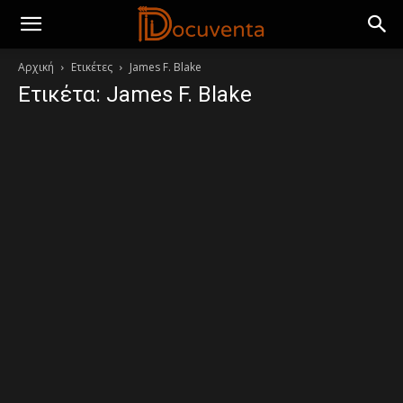
Αρχική
Ετικέτες
James F. Blake
Ετικέτα: James F. Blake