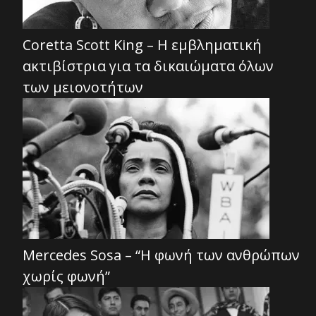
Coretta Scott King – Η εμβληματική
ακτιβίστρια για τα δικαιώματα όλων
των μειονοτήτων
Mercedes Sosa – “Η φωνή των ανθρώπων
χωρίς φωνή”