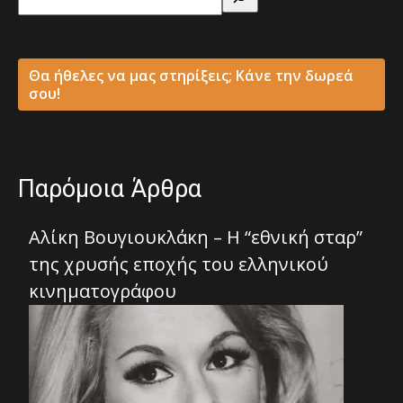
Θα ήθελες να μας στηρίξεις; Κάνε την δωρεά
σου!
Παρόμοια Άρθρα
Αλίκη Βουγιουκλάκη – Η “εθνική σταρ”
της χρυσής εποχής του ελληνικού
κινηματογράφου