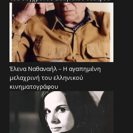
Έλενα Ναθαναήλ – Η αγαπημένη
μελαχρινή του ελληνικού
κινηματογράφου