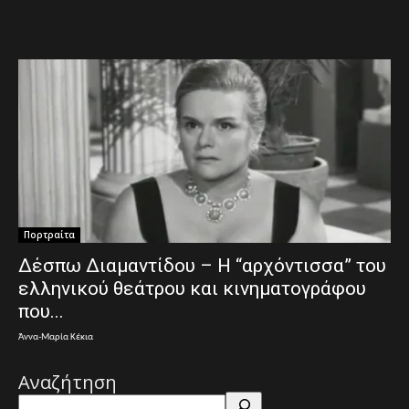
Πορτραίτα
Δέσπω Διαμαντίδου – Η “αρχόντισσα” του
ελληνικού θεάτρου και κινηματογράφου
που...
Άννα-Μαρία Κέκια
Αναζήτηση