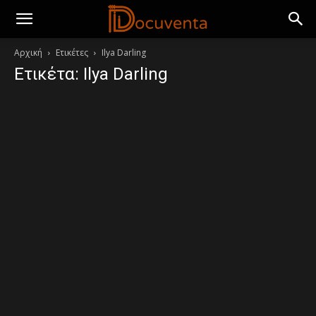
Αρχική
Ετικέτες
Ilya Darling
Ετικέτα: Ilya Darling