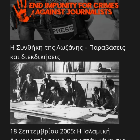
Η Συνθήκη της Λωζάνης – Παραβάσεις
και διεκδικήσεις
18 Σεπτεμβρίου 2005: Η Ισλαμική