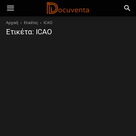
Αρχική
Ετικέτες
ICAO
Ετικέτα: ICAO