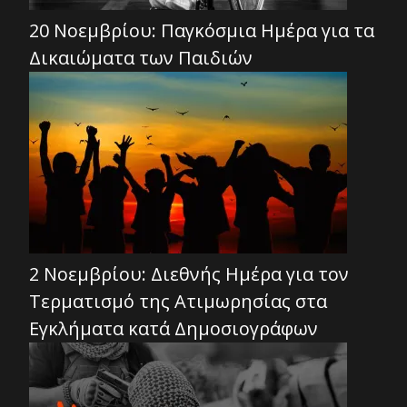
20 Νοεμβρίου: Παγκόσμια Ημέρα για τα
Δικαιώματα των Παιδιών
2 Νοεμβρίου: Διεθνής Ημέρα για τον
Τερματισμό της Ατιμωρησίας στα
Εγκλήματα κατά Δημοσιογράφων