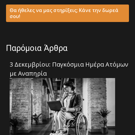
Θα ήθελες να μας στηρίξεις; Κάνε την δωρεά
σου!
Παρόμοια Άρθρα
3 Δεκεμβρίου: Παγκόσμια Ημέρα Ατόμων
με Αναπηρία