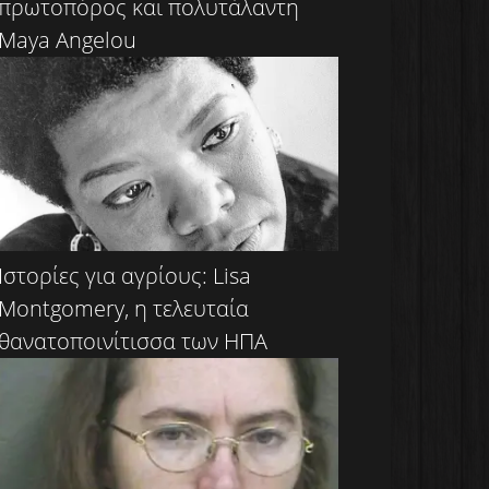
πρωτοπόρος και πολυτάλαντη
Maya Angelou
Ιστορίες για αγρίους: Lisa
Montgomery, η τελευταία
θανατοποινίτισσα των ΗΠΑ