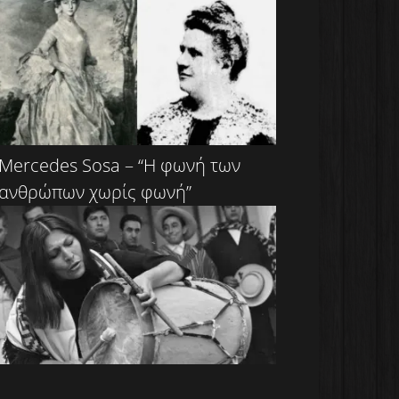
Mercedes Sosa – “Η φωνή των
ανθρώπων χωρίς φωνή”