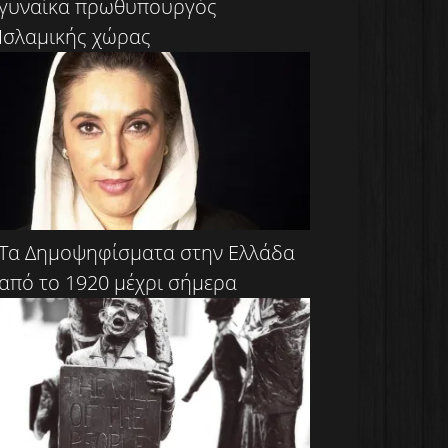
γυναίκα πρωθυπουργός
Ισλαμικής χώρας
Τα Δημοψηφίσματα στην Ελλάδα
από το 1920 μέχρι σήμερα