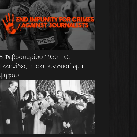
5 Φεβρουαρίου 1930 – Οι
Ελληνίδες αποκτούν δικαίωμα
ψήφου