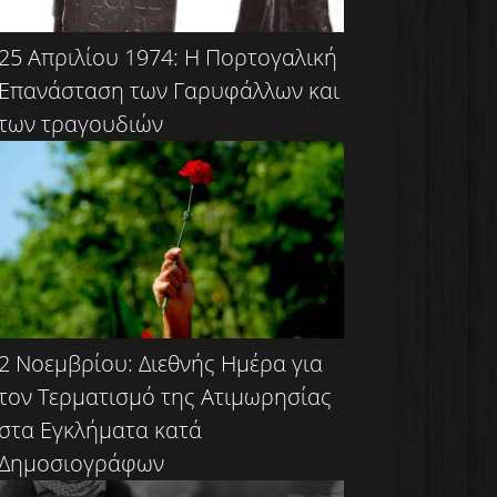
25 Απριλίου 1974: Η Πορτογαλική
Επανάσταση των Γαρυφάλλων και
των τραγουδιών
2 Νοεμβρίου: Διεθνής Ημέρα για
τον Τερματισμό της Ατιμωρησίας
στα Εγκλήματα κατά
Δημοσιογράφων