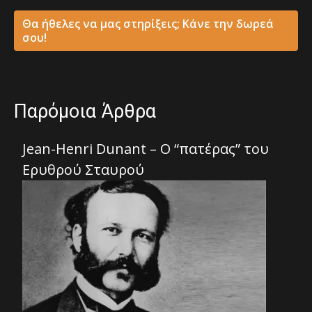
Θα ήθελες να μας στηρίξεις; Κάνε την δωρεά
σου!
Παρόμοια Άρθρα
Jean-Henri Dunant – Ο “πατέρας” του
Ερυθρού Σταυρού