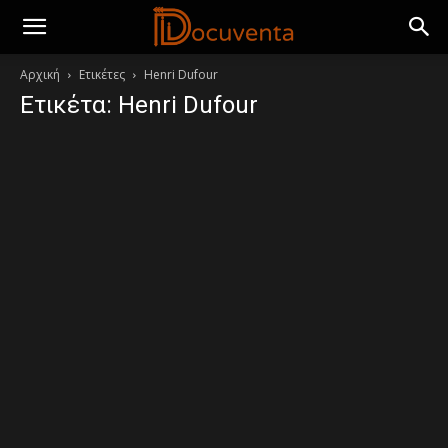
Αρχική
Ετικέτες
Henri Dufour
Ετικέτα: Henri Dufour