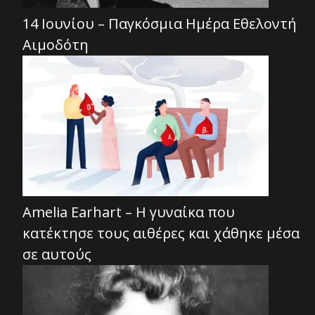
14 Ιουνίου – Παγκόσμια Ημέρα Εθελοντή
Αιμοδότη
Amelia Earhart – Η γυναίκα που
κατέκτησε τους αιθέρες και χάθηκε μέσα
σε αυτούς