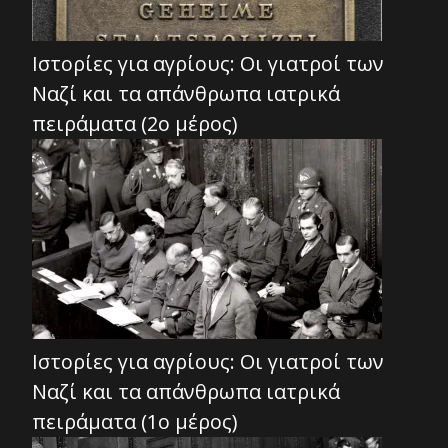
Ιστορίες για αγρίους: Οι γιατροί των
Ναζί και τα απάνθρωπα ιατρικά
πειράματα (2ο μέρος)
Ιστορίες για αγρίους: Οι γιατροί των
Ναζί και τα απάνθρωπα ιατρικά
πειράματα (1ο μέρος)