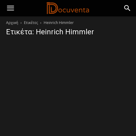
Αρχική
Ετικέτες
Heinrich Himmler
Ετικέτα: Heinrich Himmler