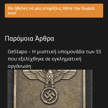
Θα ήθελες να μας στηρίξεις; Κάνε την δωρεά
σου!
Παρόμοια Άρθρα
GeStapo – Η μυστική υπομονάδα των SS
που εξελίχθηκε σε εγκληματική
οργάνωση