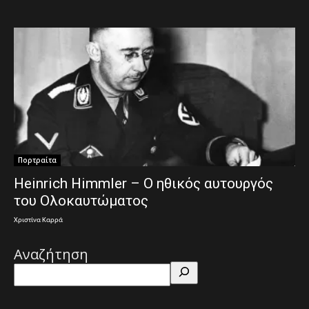
Πορτραίτα
Heinrich Himmler – Ο ηθικός αυτουργός
του Ολοκαυτώματος
Χριστίνα Καρρά
Αναζήτηση