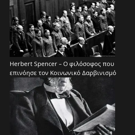
Herbert Spencer – Ο φιλόσοφος που
επινόησε τον Κοινωνικό Δαρβινισμό