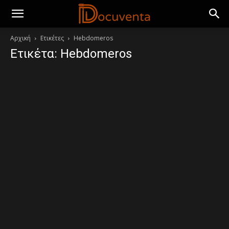
Αρχική
Ετικέτες
Hebdomeros
Ετικέτα: Hebdomeros