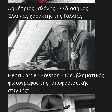
Δημήτριος Γαλάνης – Ο διάσημος
Έλληνας χαράκτης της Γαλλίας
Henri Cartier-Bresson – Ο εμβληματικός
φωτογράφος της “αποφασιστικής
στιγμής”