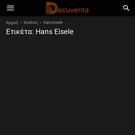
Αρχική
Ετικέτες
Hans Eisele
Ετικέτα: Hans Eisele