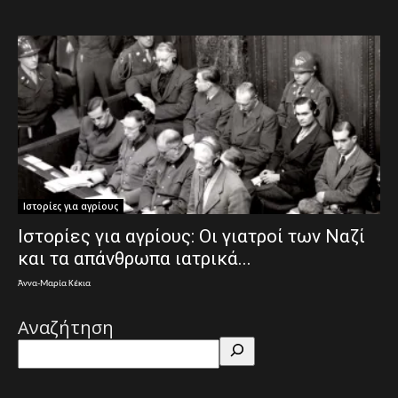
Ιστορίες για αγρίους
Ιστορίες για αγρίους: Οι γιατροί των Ναζί
και τα απάνθρωπα ιατρικά...
Άννα-Μαρία Κέκια
Αναζήτηση