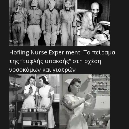
Hofling Nurse Experiment: Το πείραμα
της “τυφλής υπακοής” στη σχέση
νοσοκόμων και γιατρών