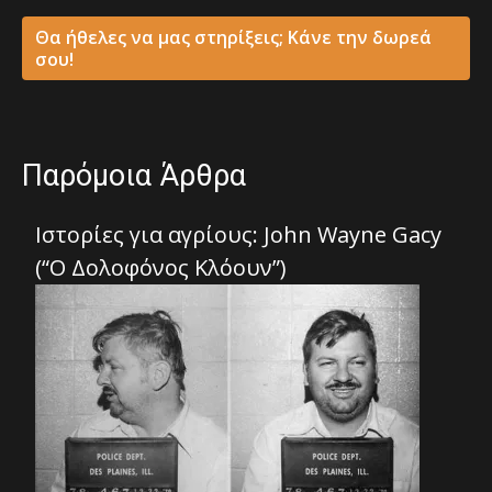
Θα ήθελες να μας στηρίξεις; Κάνε την δωρεά
σου!
Παρόμοια Άρθρα
Ιστορίες για αγρίους: John Wayne Gacy
(“Ο Δολοφόνος Κλόουν”)