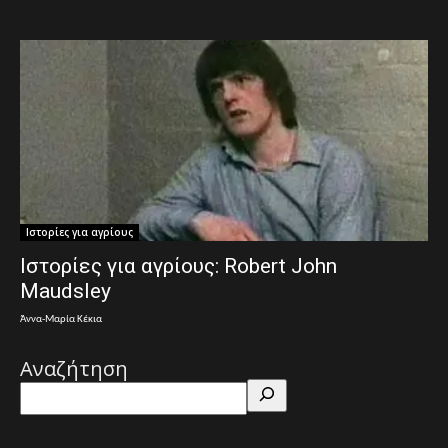
Ιστορίες για αγρίους
Ιστορίες για αγρίους: Robert John
Maudsley
Άννα-Μαρία Κέκια
Αναζήτηση