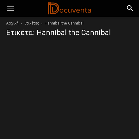
Αρχική
Ετικέτες
Hannibal the Cannibal
Ετικέτα: Hannibal the Cannibal