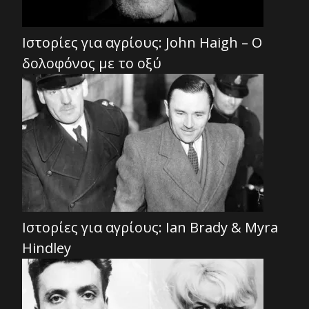
Ιστορίες για αγρίους: John Haigh – Ο
δολοφόνος με το οξύ
Ιστορίες για αγρίους: Ian Brady & Myra
Hindley