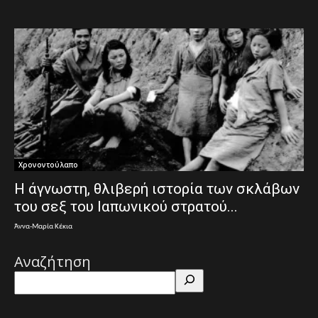
Χρονοντούλαπο
Η άγνωστη, θλιβερή ιστορία των σκλάβων
του σεξ του Ιαπωνικού στρατού...
Άννα-Μαρία Κέκια
Αναζήτηση