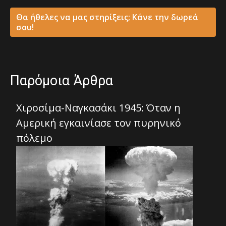
Θα ήθελες να μας στηρίξεις; Κάνε την δωρεά
σου!
Παρόμοια Άρθρα
Χιροσίμα-Ναγκασάκι 1945: Όταν η
Αμερική εγκαινίασε τον πυρηνικό
πόλεμο