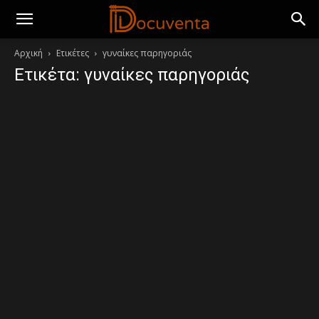
Αρχική
Ετικέτες
γυναίκες παρηγοριάς
Ετικέτα: γυναίκες παρηγοριάς