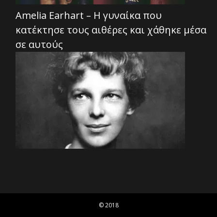
Amelia Earhart – Η γυναίκα που
κατέκτησε τους αιθέρες και χάθηκε μέσα
σε αυτούς
© 2018