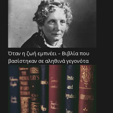
Όταν η ζωή εμπνέει – Βιβλία που
βασίστηκαν σε αληθινά γεγονότα