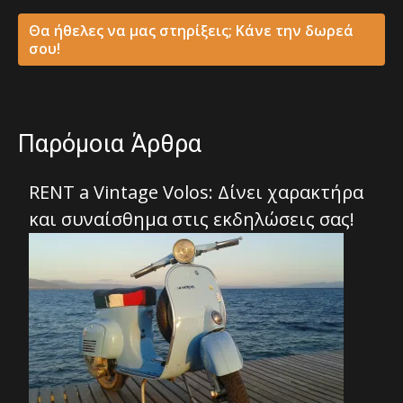
Θα ήθελες να μας στηρίξεις; Κάνε την δωρεά
σου!
Παρόμοια Άρθρα
RENT a Vintage Volos: Δίνει χαρακτήρα
και συναίσθημα στις εκδηλώσεις σας!