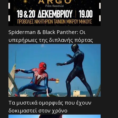
Spiderman & Black Panther: Οι
υπερήρωες της διπλανής πόρτας
Τα μυστικά ομορφιάς που έχουν
δοκιμαστεί στον χρόνο