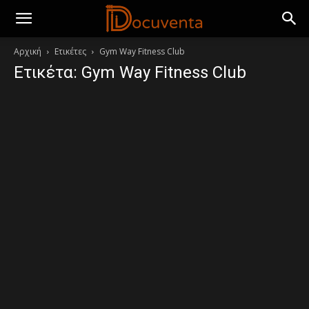
Αρχική
Ετικέτες
Gym Way Fitness Club
Ετικέτα: Gym Way Fitness Club