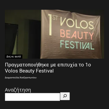
Δες κι αυτό
Πραγματοποιήθηκε με επιτυχία το 1ο
Volos Beauty Festival
Διαμαντούλα Χατζηαντωνίου
Αναζήτηση