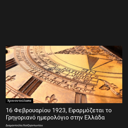
Χρονοντούλαπο
16 Φεβρουαρίου 1923, Εφαρμόζεται το
Γρηγοριανό ημερολόγιο στην Ελλάδα
Διαμαντούλα Χατζηαντωνίου