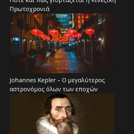
Πρωτοχρονιά
Johannes Kepler – Ο μεγαλύτερος
αστρονόμος όλων των εποχών