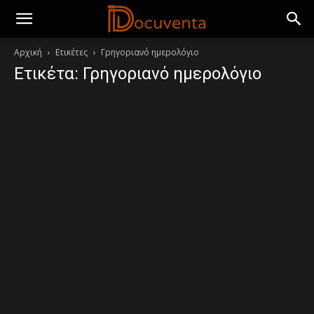
Αρχική
Ετικέτες
Γρηγοριανό ημερολόγιο
Ετικέτα: Γρηγοριανό ημερολόγιο