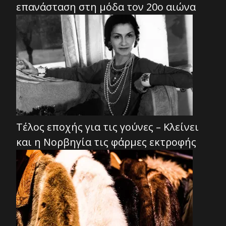
επανάσταση στη μόδα τον 20ο αιώνα
Τέλος εποχής για τις γούνες – Κλείνει
και η Νορβηγία τις φάρμες εκτροφής