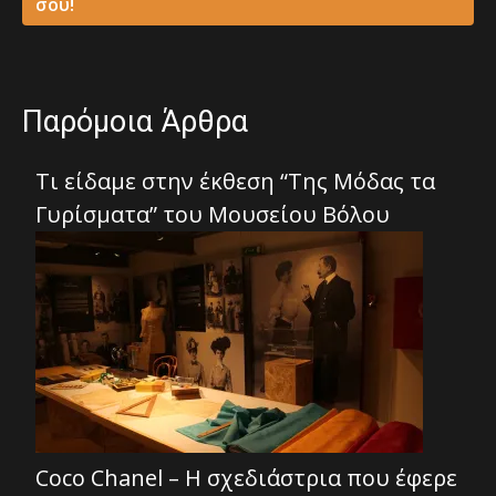
σου!
Παρόμοια Άρθρα
Τι είδαμε στην έκθεση “Της Μόδας τα
Γυρίσματα” του Μουσείου Βόλου
Coco Chanel – Η σχεδιάστρια που έφερε