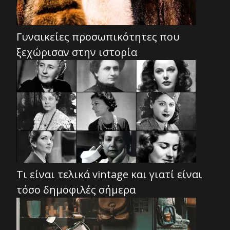
Γυναικείες προσωπικότητες που
ξεχώρισαν στην ιστορία
Τι είναι τελικά vintage και γιατί είναι
τόσο δημοφιλές σήμερα