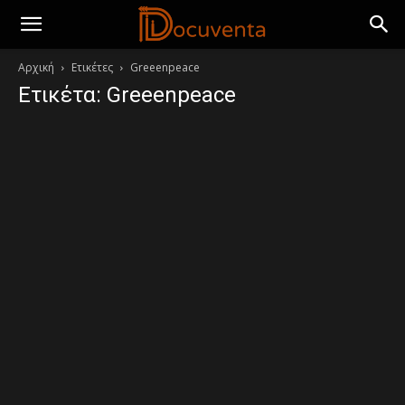
Αρχική
Ετικέτες
Greeenpeace
Ετικέτα: Greeenpeace