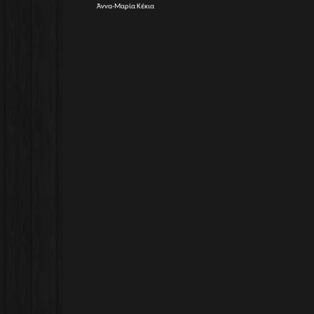
Άννα-Μαρία Κέκια