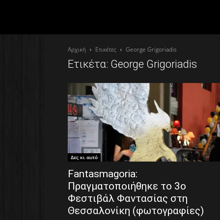
Αρχική
Ετικέτες
George Grigoriadis
Ετικέτα: George Grigoriadis
Δες κι αυτό
Fantasmagoria:
Πραγματοποιήθηκε το 3ο
Φεστιβάλ Φαντασίας στη
Θεσσαλονίκη (φωτογραφίες)