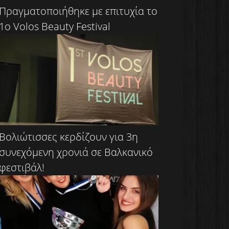
Πραγματοποιήθηκε με επιτυχία το
1ο Volos Beauty Festival
Βολιώτισσες κερδίζουν για 3η
συνεχόμενη χρονιά σε Βαλκανικό
φεστιβάλ!