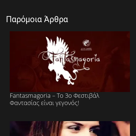
Παρόμοια Άρθρα
Fantasmagoria – Το 3ο Φεστιβάλ
Φαντασίας είναι γεγονός!