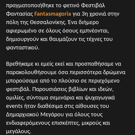
πραγματοποιήθηκε το φετινό Φεστιβάλ
Φαντασίας
Fantasmagoria
για 3η χρονιά στην
πόλη της Θεσσαλονίκης. Ένα διήμερο
αφιερωμένο σε όλους όσους εμπνέονται,
δημιουργούν και θαυμάζουν τις τέχνες του
φανταστικού.
Βρεθήκαμε κι εμείς εκεί και προσπαθήσαμε να
παρακολουθήσουμε όσα περισσότερα δρώμενα
μπορούσαμε από το πλούσιο σε περιεχόμενο
φεστιβάλ. Παρουσιάσεις βιβλίων και ιδεών,
ομιλίες, σύντομα σεμινάρια και ψυχαγωγικά
events ήταν διαθέσιμα στις αίθουσες του
Δημαρχιακού Μεγάρου για όλους τους
ενδιαφερόμενους επισκέπτες, μικρούς και
μεγάλους.