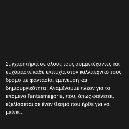
Συγχαρητήρια σε όλους τους συμμετέχοντες και
ευχόμαστε κάθε επιτυχία στον καλλιτεχνικό τους
δρόμο με φαντασία, έμπνευση και
δημιουργικότητα! Αναμένουμε πλέον για το
επόμενο Fantasmagoria, που, όπως φαίνεται,
εξελίσσεται σε έναν θεσμό που ήρθε για να
μείνει…