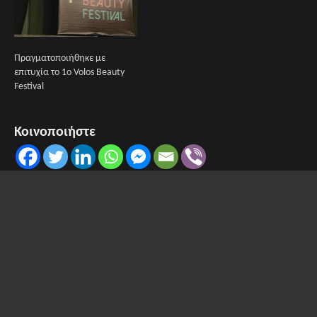
Πραγματοποιήθηκε με
επιτυχία το 1ο Volos Beauty
Festival
Κοινοποιήστε