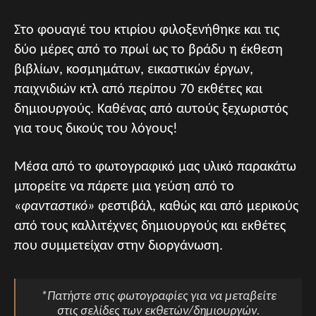
Στο φουαγιέ του κτιρίου φιλοξενήθηκε και τις
δύο μέρες από το πρωί ως το βράδυ η έκθεση
βιβλίων, κοσμημάτων, εικαστικών έργων,
παιχνιδιών κτλ από περίπου 70 εκθέτες και
δημιουργούς. Καθένας από αυτούς ξεχωριστός
για τους δικούς του λόγους!
Μέσα από το φωτογραφικό μας υλικό παρακάτω
μπορείτε να πάρετε μια γεύση από το
«
φανταστικό»
φεστιβάλ, καθώς και από μερικούς
από τους καλλιτέχνες δημιουργούς και εκθέτες
που συμμετείχαν στην διοργάνωση.
*Πατήστε στις φωτογραφίες για να μεταβείτε
στις σελίδες των εκθετών/δημιουργών.