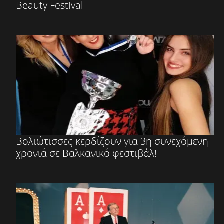
Beauty Festival
Βολιώτισσες κερδίζουν για 3η συνεχόμενη
χρονιά σε Βαλκανικό φεστιβάλ!