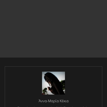
Άννα-Μαρία Κέκια