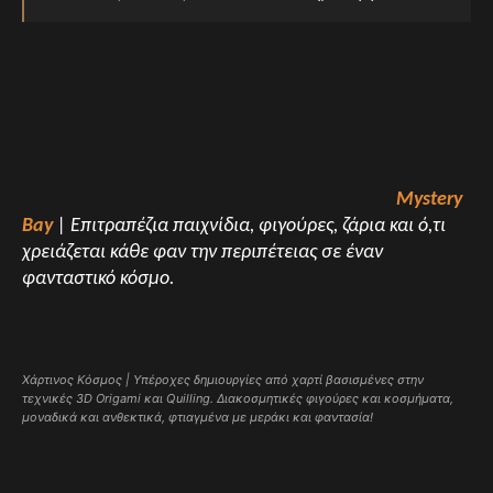
Mystery
Bay
| Επιτραπέζια παιχνίδια, φιγούρες, ζάρια και ό,τι
χρειάζεται κάθε φαν την περιπέτειας σε έναν
φανταστικό κόσμο.
Χάρτινος Κόσμος | Υπέροχες δημιουργίες από χαρτί βασισμένες στην
τεχνικές 3D Origami και Quilling. Διακοσμητικές φιγούρες και κοσμήματα,
μοναδικά και ανθεκτικά, φτιαγμένα με μεράκι και φαντασία!