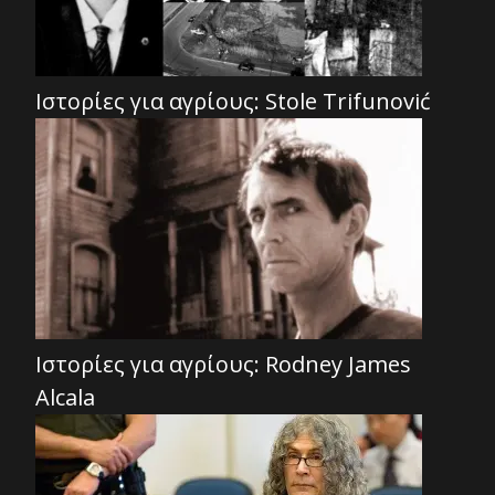
Ιστορίες για αγρίους: Stole Trifunović
Ιστορίες για αγρίους: Rodney James
Alcala