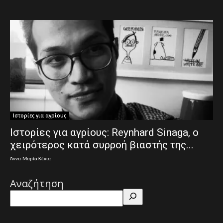
Ιστορίες για αγρίους
Ιστορίες για αγρίους: Reynhard Sinaga, ο
χειρότερος κατά συρροή βιαστής της...
Άννα-Μαρία Κέκια
Αναζήτηση