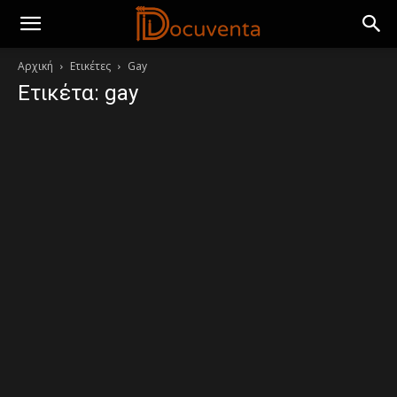
Αρχική
Ετικέτες
Gay
Ετικέτα: gay