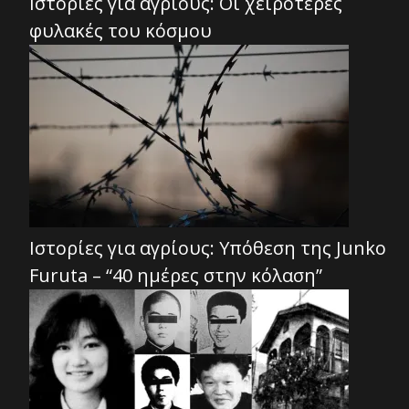
Ιστορίες για αγρίους: Οι χειρότερες
φυλακές του κόσμου
Ιστορίες για αγρίους: Υπόθεση της Junko
Furuta – “40 ημέρες στην κόλαση”