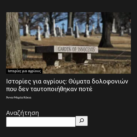
Ιστορίες για αγρίους
Ιστορίες για αγρίους: Θύματα δολοφονιών
που δεν ταυτοποιήθηκαν ποτέ
Άννα-Μαρία Κέκια
Αναζήτηση