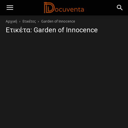
Αρχική
Ετικέτες
Garden of Innocence
Ετικέτα: Garden of Innocence