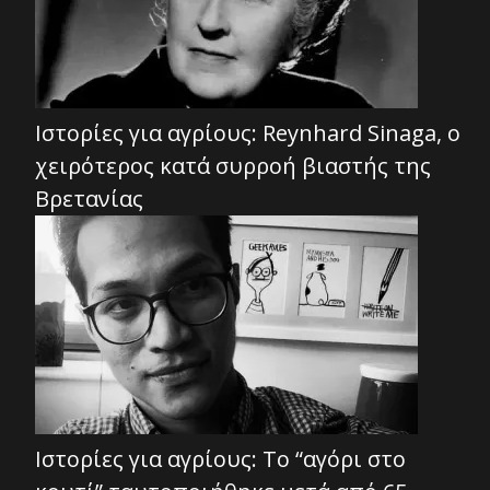
Ιστορίες για αγρίους: Reynhard Sinaga, ο
χειρότερος κατά συρροή βιαστής της
Βρετανίας
Ιστορίες για αγρίους: Το “αγόρι στο