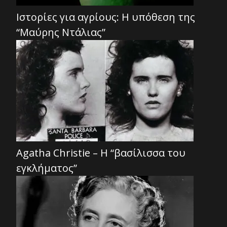
Ιστορίες για αγρίους: Η υπόθεση της
“Μαύρης Ντάλιας”
Agatha Christie – Η “βασίλισσα του
εγκλήματος”