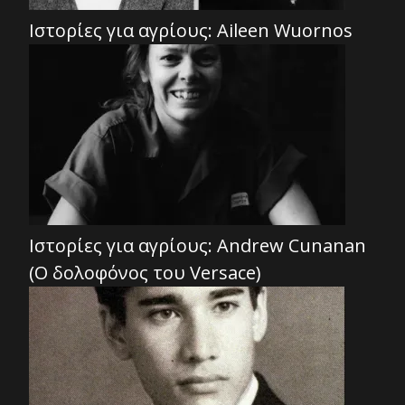
Ιστορίες για αγρίους: Aileen Wuornos
Ιστορίες για αγρίους: Andrew Cunanan
(Ο δολοφόνος του Versace)