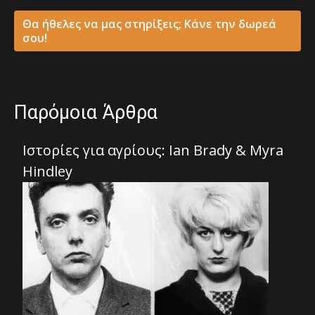
Θα ήθελες να μας στηρίξεις; Κάνε την δωρεά
σου!
Παρόμοια Άρθρα
Ιστορίες για αγρίους: Ian Brady & Myra
Hindley