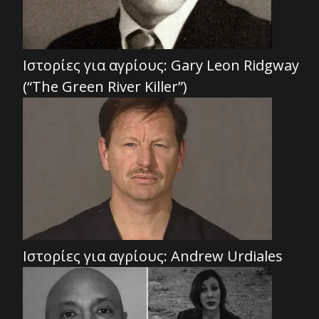
Ιστορίες για αγρίους: Gary Leon Ridgway
(“The Green River Killer”)
Ιστορίες για αγρίους: Andrew Urdiales